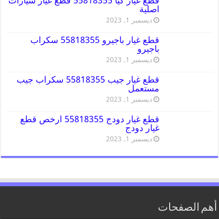
قطع غيار كيا 55818355 قطع غيار سيارات
اصلية
ديسمبر 1, 2023
قطع غيار باجيرو 55818355 سكراب
باجيرو
ديسمبر 1, 2023
قطع غيار جيب 55818355 سكراب جيب
مستعمل
ديسمبر 1, 2023
قطع غيار دودج 55818355 ارخص قطع
غيار دودج
ديسمبر 1, 2023
أهم الصفحات