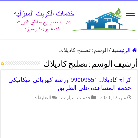
الرئيسية
/
الوسم:
تصليج كاديلاك
أرشيف الوسم :
تصليج كاديلاك
كراج كاديلاك 99009551 ورشة كهربائي ميكانيكي
خدمة المساعدة على الطريق
مايو 12, 2020
خدمات سيارات
التعليقات