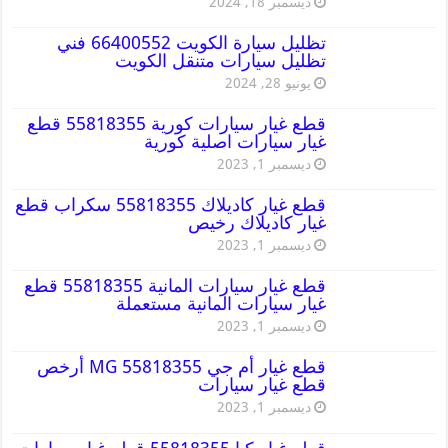
ديسمبر 18, 2024
تظليل سيارة الكويت 66400552 فني
تظليل سيارات متنقل الكويت
يونيو 28, 2024
قطع غيار سيارات كورية 55818355 قطع
غيار سيارات اصلية كورية
ديسمبر 1, 2023
قطع غيار كاديلاك 55818355 سكراب قطع
غيار كاديلاك رخيص
ديسمبر 1, 2023
قطع غيار سيارات المانية 55818355 قطع
غيار سيارات المانية مستعملة
ديسمبر 1, 2023
قطع غيار أم جي MG 55818355 أرخص
قطع غيار سيارات
ديسمبر 1, 2023