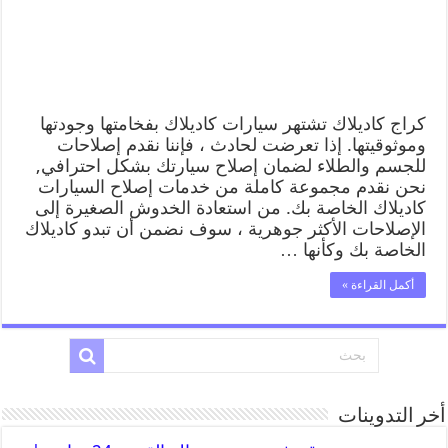
كراج كاديلاك تشتهر سيارات كاديلاك بفخامتها وجودتها
وموثوقيتها. إذا تعرضت لحادث ، فإننا نقدم إصلاحات
للجسم والطلاء لضمان إصلاح سيارتك بشكل احترافي,
نحن نقدم مجموعة كاملة من خدمات إصلاح السيارات
كاديلاك الخاصة بك. من استعادة الخدوش الصغيرة إلى
الإصلاحات الأكثر جوهرية ، سوف نضمن أن تبدو كاديلاك
الخاصة بك وكأنها …
أكمل القراءة »
أخر التدوينات