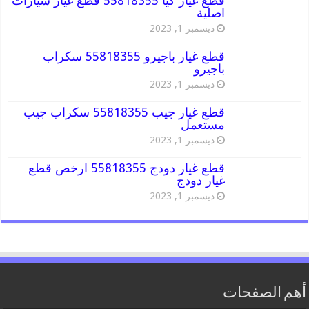
قطع غيار كيا 55818355 قطع غيار سيارات
اصلية
ديسمبر 1, 2023
قطع غيار باجيرو 55818355 سكراب
باجيرو
ديسمبر 1, 2023
قطع غيار جيب 55818355 سكراب جيب
مستعمل
ديسمبر 1, 2023
قطع غيار دودج 55818355 ارخص قطع
غيار دودج
ديسمبر 1, 2023
أهم الصفحات