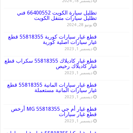
ديسمبر 18, 2024
تظليل سيارة الكويت 66400552 فني
تظليل سيارات متنقل الكويت
يونيو 28, 2024
قطع غيار سيارات كورية 55818355 قطع
غيار سيارات اصلية كورية
ديسمبر 1, 2023
قطع غيار كاديلاك 55818355 سكراب قطع
غيار كاديلاك رخيص
ديسمبر 1, 2023
قطع غيار سيارات المانية 55818355 قطع
غيار سيارات المانية مستعملة
ديسمبر 1, 2023
قطع غيار أم جي MG 55818355 أرخص
قطع غيار سيارات
ديسمبر 1, 2023