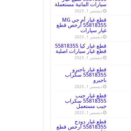
سيارات المانية مستعملة
ديسمبر 1, 2023
قطع غيار أم جي MG
55818355 أرخص قطع
غيار سيارات
ديسمبر 1, 2023
قطع غيار كيا 55818355
قطع غيار سيارات اصلية
ديسمبر 1, 2023
قطع غيار باجيرو
55818355 سكراب
باجيرو
ديسمبر 1, 2023
قطع غيار جيب
55818355 سكراب
جيب مستعمل
ديسمبر 1, 2023
قطع غيار دودج
55818355 ارخص قطع