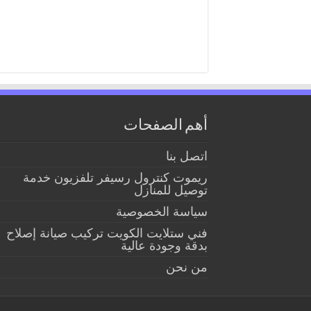
أهم الصفحات
اتصل بنا
ريموت كنترول رسيفر تلفزيون خدمة
توصيل للمنازل
سياسة الخصوصية
فني ستلايت الكويت تركيب صيانة إصلاح
بدقة وجودة عالية
من نحن