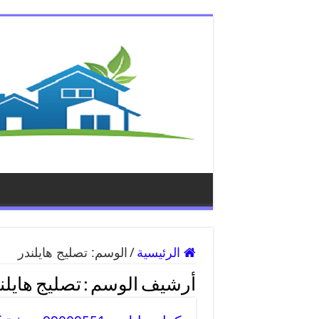
الرئيسية
/
الوسم:
تصليج هايلندر
أرشيف الوسم :
تصليج هايلن