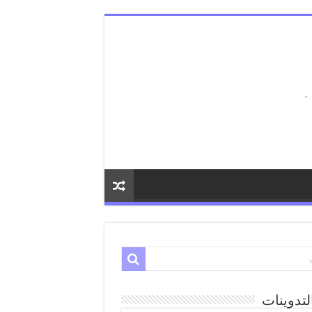
لتدوينات