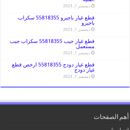
ديسمبر 1, 2023
قطع غيار باجيرو 55818355 سكراب
باجيرو
ديسمبر 1, 2023
قطع غيار جيب 55818355 سكراب جيب
مستعمل
ديسمبر 1, 2023
قطع غيار دودج 55818355 ارخص قطع
غيار دودج
ديسمبر 1, 2023
أهم الصفحات
اتصل بنا