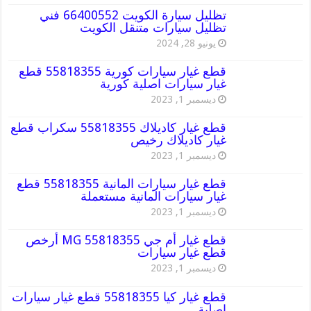
تظليل سيارة الكويت 66400552 فني
تظليل سيارات متنقل الكويت
يونيو 28, 2024
قطع غيار سيارات كورية 55818355 قطع
غيار سيارات اصلية كورية
ديسمبر 1, 2023
قطع غيار كاديلاك 55818355 سكراب قطع
غيار كاديلاك رخيص
ديسمبر 1, 2023
قطع غيار سيارات المانية 55818355 قطع
غيار سيارات المانية مستعملة
ديسمبر 1, 2023
قطع غيار أم جي MG 55818355 أرخص
قطع غيار سيارات
ديسمبر 1, 2023
قطع غيار كيا 55818355 قطع غيار سيارات
اصلية