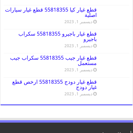
قطع غيار كيا 55818355 قطع غيار سيارات
اصلية
ديسمبر 1, 2023
قطع غيار باجيرو 55818355 سكراب
باجيرو
ديسمبر 1, 2023
قطع غيار جيب 55818355 سكراب جيب
مستعمل
ديسمبر 1, 2023
قطع غيار دودج 55818355 ارخص قطع
غيار دودج
ديسمبر 1, 2023