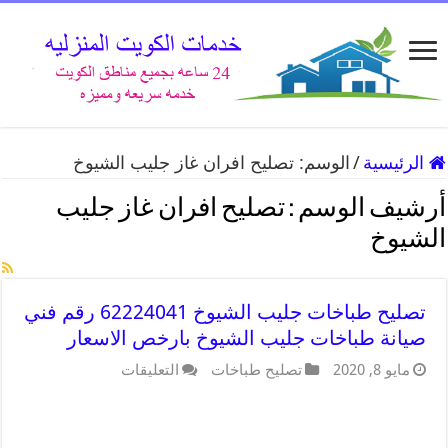
الرئيسية
/
الوسم:
تصليح افران غاز جليب الشيوخ
أرشيف الوسم :
تصليح افران غاز جليب
الشيوخ
تصليح طباخات جليب الشيوخ 62224041 رقم فني
صيانة طباخات جليب الشيوخ بارخص الاسعار
مايو 8, 2020
تصليح طباخات
التعليقات