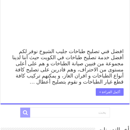
افضل فني تصليح طباخات جليب الشيوخ نوفر لكم
أفضل خدمة تصليح طباخات في الكويت حيث أننا لدينا
مجموعة من فنيين صيانة الطباخات و هم على أعلى
مستوى من الاحتراف، وهم قادرين على تصليح كافة
أنواع الطباخات و افران الغاز، و يمكنهم تركيب كافة
قطع غيار الطباخات و نقوم بتصليح أعطال …
أكمل القراءة »