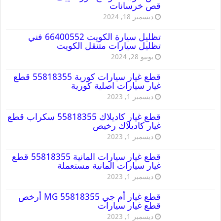
قص خرسانات
ديسمبر 18, 2024
تظليل سيارة الكويت 66400552 فني
تظليل سيارات متنقل الكويت
يونيو 28, 2024
قطع غيار سيارات كورية 55818355 قطع
غيار سيارات اصلية كورية
ديسمبر 1, 2023
قطع غيار كاديلاك 55818355 سكراب قطع
غيار كاديلاك رخيص
ديسمبر 1, 2023
قطع غيار سيارات المانية 55818355 قطع
غيار سيارات المانية مستعملة
ديسمبر 1, 2023
قطع غيار أم جي MG 55818355 أرخص
قطع غيار سيارات
ديسمبر 1, 2023