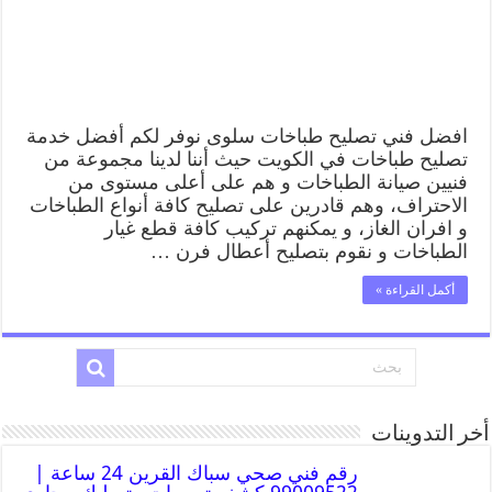
افضل فني تصليح طباخات سلوى نوفر لكم أفضل خدمة
تصليح طباخات في الكويت حيث أننا لدينا مجموعة من
فنيين صيانة الطباخات و هم على أعلى مستوى من
الاحتراف، وهم قادرين على تصليح كافة أنواع الطباخات
و افران الغاز، و يمكنهم تركيب كافة قطع غيار
الطباخات و نقوم بتصليح أعطال فرن …
أكمل القراءة »
أخر التدوينات
رقم فني صحي سباك القرين 24 ساعة |