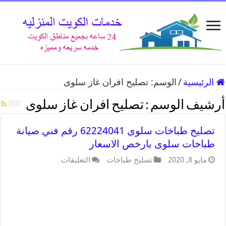
الرئيسية
/
الوسم:
تصليح افران غاز سلوى
أرشيف الوسم :
تصليح افران غاز سلوى
تصليح طباخات سلوى 62224041 رقم فني صيانة
طباخات سلوى بارخص الاسعار
مايو 8, 2020
تصليح طباخات
التعليقات