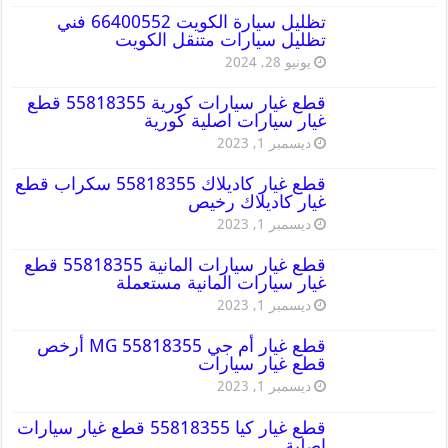
تظليل سيارة الكويت 66400552 فني
تظليل سيارات متنقل الكويت
يونيو 28, 2024
قطع غيار سيارات كورية 55818355 قطع
غيار سيارات اصلية كورية
ديسمبر 1, 2023
قطع غيار كاديلاك 55818355 سكراب قطع
غيار كاديلاك رخيص
ديسمبر 1, 2023
قطع غيار سيارات المانية 55818355 قطع
غيار سيارات المانية مستعملة
ديسمبر 1, 2023
قطع غيار أم جي MG 55818355 أرخص
قطع غيار سيارات
ديسمبر 1, 2023
قطع غيار كيا 55818355 قطع غيار سيارات
اصلية