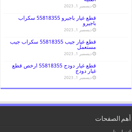
ديسمبر 1, 2023
قطع غيار باجيرو 55818355 سكراب
باجيرو
ديسمبر 1, 2023
قطع غيار جيب 55818355 سكراب جيب
مستعمل
ديسمبر 1, 2023
قطع غيار دودج 55818355 ارخص قطع
غيار دودج
ديسمبر 1, 2023
أهم الصفحات
اتصل بنا