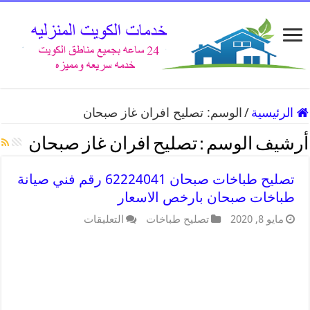
الرئيسية
/
الوسم:
تصليح افران غاز صبحان
أرشيف الوسم :
تصليح افران غاز صبحان
تصليح طباخات صبحان 62224041 رقم فني صيانة
طباخات صبحان بارخص الاسعار
مايو 8, 2020
تصليح طباخات
التعليقات