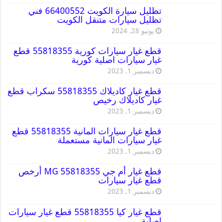
تظليل سيارة الكويت 66400552 فني
تظليل سيارات متنقل الكويت
يونيو 28, 2024
قطع غيار سيارات كورية 55818355 قطع
غيار سيارات اصلية كورية
ديسمبر 1, 2023
قطع غيار كاديلاك 55818355 سكراب قطع
غيار كاديلاك رخيص
ديسمبر 1, 2023
قطع غيار سيارات المانية 55818355 قطع
غيار سيارات المانية مستعملة
ديسمبر 1, 2023
قطع غيار أم جي MG 55818355 أرخص
قطع غيار سيارات
ديسمبر 1, 2023
قطع غيار كيا 55818355 قطع غيار سيارات
اصلية