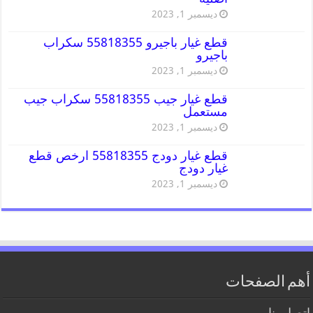
ديسمبر 1, 2023
قطع غيار باجيرو 55818355 سكراب
باجيرو
ديسمبر 1, 2023
قطع غيار جيب 55818355 سكراب جيب
مستعمل
ديسمبر 1, 2023
قطع غيار دودج 55818355 ارخص قطع
غيار دودج
ديسمبر 1, 2023
أهم الصفحات
اتصل بنا