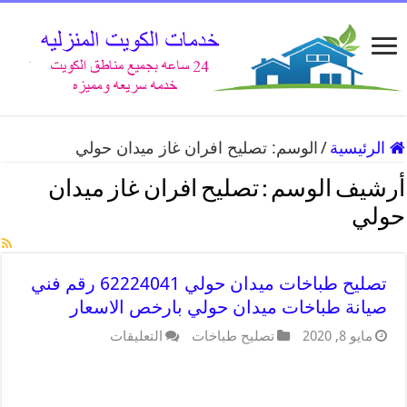
الرئيسية
/
الوسم:
تصليح افران غاز ميدان حولي
أرشيف الوسم :
تصليح افران غاز ميدان
حولي
تصليح طباخات ميدان حولي 62224041 رقم فني
صيانة طباخات ميدان حولي بارخص الاسعار
مايو 8, 2020
تصليح طباخات
التعليقات