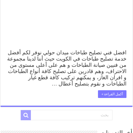
افضل فني تصليح طباخات ميدان حولي نوفر لكم أفضل
خدمة تصليح طباخات في الكويت حيث أننا لدينا مجموعة
من فنيين صيانة الطباخات و هم على أعلى مستوى من
الاحتراف، وهم قادرين على تصليح كافة أنواع الطباخات
و افران الغاز، و يمكنهم تركيب كافة قطع غيار
الطباخات و نقوم بتصليح أعطال …
أكمل القراءة »