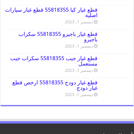
قطع غيار كيا 55818355 قطع غيار سيارات
اصلية
ديسمبر 1, 2023
قطع غيار باجيرو 55818355 سكراب
باجيرو
ديسمبر 1, 2023
قطع غيار جيب 55818355 سكراب جيب
مستعمل
ديسمبر 1, 2023
قطع غيار دودج 55818355 ارخص قطع
غيار دودج
ديسمبر 1, 2023