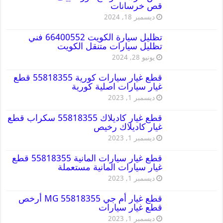
قص خرسانات
ديسمبر 18, 2024
تظليل سيارة الكويت 66400552 فني
تظليل سيارات متنقل الكويت
يونيو 28, 2024
قطع غيار سيارات كورية 55818355 قطع
غيار سيارات اصلية كورية
ديسمبر 1, 2023
قطع غيار كاديلاك 55818355 سكراب قطع
غيار كاديلاك رخيص
ديسمبر 1, 2023
قطع غيار سيارات المانية 55818355 قطع
غيار سيارات المانية مستعملة
ديسمبر 1, 2023
قطع غيار أم جي MG 55818355 أرخص
قطع غيار سيارات
ديسمبر 1, 2023