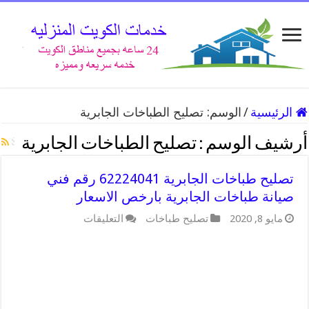
الرئيسية
/
الوسم:
تصليح الطباخات الجابرية
أرشيف الوسم :
تصليح الطباخات الجابرية
تصليح طباخات الجابرية 62224041 رقم فني
صيانة طباخات الجابرية بارخص الاسعار
على
مايو 8, 2020
تصليح طباخات
التعليقات
تصليح
طباخات
الجابرية
62224041
رقم
فني
صيانة