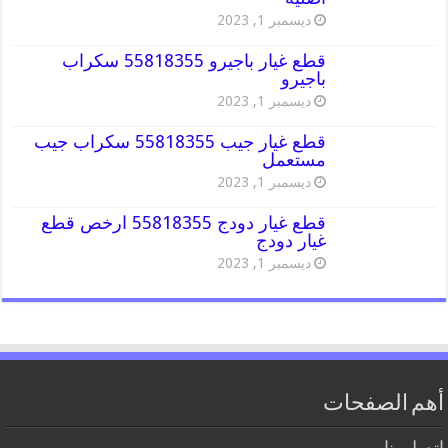
ديسمبر 1, 2023
قطع غيار باجيرو 55818355 سكراب
باجيرو
ديسمبر 1, 2023
قطع غيار جيب 55818355 سكراب جيب
مستعمل
ديسمبر 1, 2023
قطع غيار دودج 55818355 ارخص قطع
غيار دودج
ديسمبر 1, 2023
أهم الصفحات
اتصل بنا