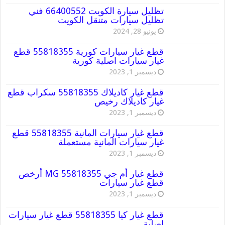
تظليل سيارة الكويت 66400552 فني
تظليل سيارات متنقل الكويت
يونيو 28, 2024
قطع غيار سيارات كورية 55818355 قطع
غيار سيارات اصلية كورية
ديسمبر 1, 2023
قطع غيار كاديلاك 55818355 سكراب قطع
غيار كاديلاك رخيص
ديسمبر 1, 2023
قطع غيار سيارات المانية 55818355 قطع
غيار سيارات المانية مستعملة
ديسمبر 1, 2023
قطع غيار أم جي MG 55818355 أرخص
قطع غيار سيارات
ديسمبر 1, 2023
قطع غيار كيا 55818355 قطع غيار سيارات
اصلية