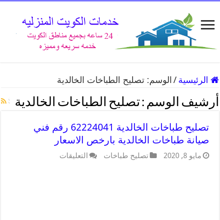
الرئيسية
/
الوسم:
تصليح الطباخات الخالدية
أرشيف الوسم :
تصليح الطباخات الخالدية
تصليح طباخات الخالدية 62224041 رقم فني
صيانة طباخات الخالدية بارخص الاسعار
مايو 8, 2020
تصليح طباخات
التعليقات