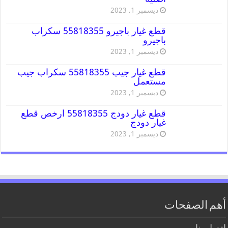
ديسمبر 1, 2023
قطع غيار باجيرو 55818355 سكراب
باجيرو
ديسمبر 1, 2023
قطع غيار جيب 55818355 سكراب جيب
مستعمل
ديسمبر 1, 2023
قطع غيار دودج 55818355 ارخص قطع
غيار دودج
ديسمبر 1, 2023
أهم الصفحات
اتصل بنا