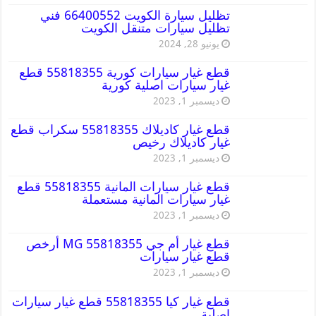
تظليل سيارة الكويت 66400552 فني
تظليل سيارات متنقل الكويت
يونيو 28, 2024
قطع غيار سيارات كورية 55818355 قطع
غيار سيارات اصلية كورية
ديسمبر 1, 2023
قطع غيار كاديلاك 55818355 سكراب قطع
غيار كاديلاك رخيص
ديسمبر 1, 2023
قطع غيار سيارات المانية 55818355 قطع
غيار سيارات المانية مستعملة
ديسمبر 1, 2023
قطع غيار أم جي MG 55818355 أرخص
قطع غيار سيارات
ديسمبر 1, 2023
قطع غيار كيا 55818355 قطع غيار سيارات
اصلية