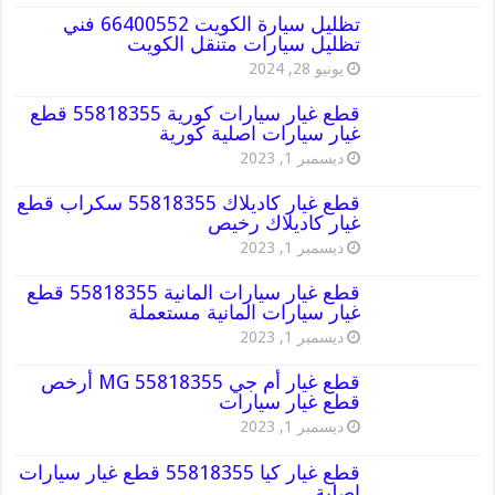
تظليل سيارة الكويت 66400552 فني
تظليل سيارات متنقل الكويت
يونيو 28, 2024
قطع غيار سيارات كورية 55818355 قطع
غيار سيارات اصلية كورية
ديسمبر 1, 2023
قطع غيار كاديلاك 55818355 سكراب قطع
غيار كاديلاك رخيص
ديسمبر 1, 2023
قطع غيار سيارات المانية 55818355 قطع
غيار سيارات المانية مستعملة
ديسمبر 1, 2023
قطع غيار أم جي MG 55818355 أرخص
قطع غيار سيارات
ديسمبر 1, 2023
قطع غيار كيا 55818355 قطع غيار سيارات
اصلية