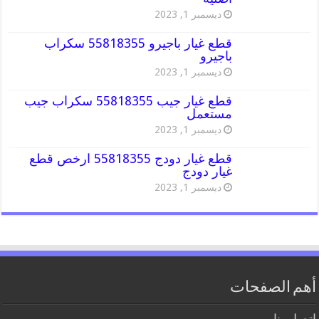
ديسمبر 1, 2023
قطع غيار باجيرو 55818355 سكراب
باجيرو
ديسمبر 1, 2023
قطع غيار جيب 55818355 سكراب جيب
مستعمل
ديسمبر 1, 2023
قطع غيار دودج 55818355 ارخص قطع
غيار دودج
ديسمبر 1, 2023
أهم الصفحات
اتصل بنا