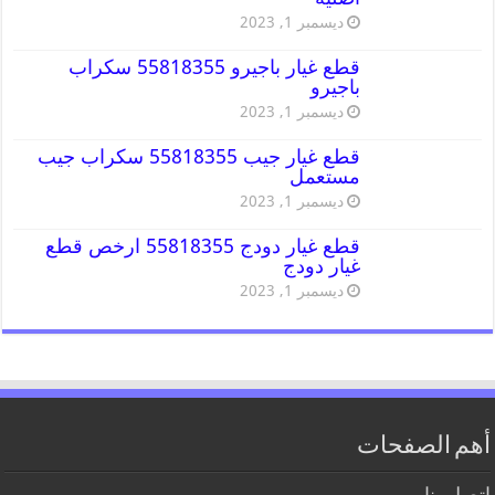
ديسمبر 1, 2023
قطع غيار باجيرو 55818355 سكراب
باجيرو
ديسمبر 1, 2023
قطع غيار جيب 55818355 سكراب جيب
مستعمل
ديسمبر 1, 2023
قطع غيار دودج 55818355 ارخص قطع
غيار دودج
ديسمبر 1, 2023
أهم الصفحات
اتصل بنا