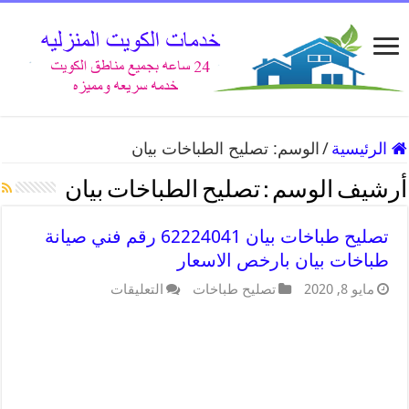
الرئيسية
/
الوسم:
تصليح الطباخات بيان
أرشيف الوسم :
تصليح الطباخات بيان
تصليح طباخات بيان 62224041 رقم فني صيانة
طباخات بيان بارخص الاسعار
مايو 8, 2020
تصليح طباخات
التعليقات