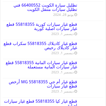
تظليل سيارة الكويت 66400552 فني
تظليل سيارات متنقل الكويت
يونيو 28, 2024
قطع غيار سيارات كورية 55818355 قطع
غيار سيارات اصلية كورية
ديسمبر 1, 2023
قطع غيار كاديلاك 55818355 سكراب قطع
غيار كاديلاك رخيص
ديسمبر 1, 2023
قطع غيار سيارات المانية 55818355 قطع
غيار سيارات المانية مستعملة
ديسمبر 1, 2023
قطع غيار أم جي MG 55818355 أرخص
قطع غيار سيارات
ديسمبر 1, 2023
قطع غيار كيا 55818355 قطع غيار سيارات
اصلية