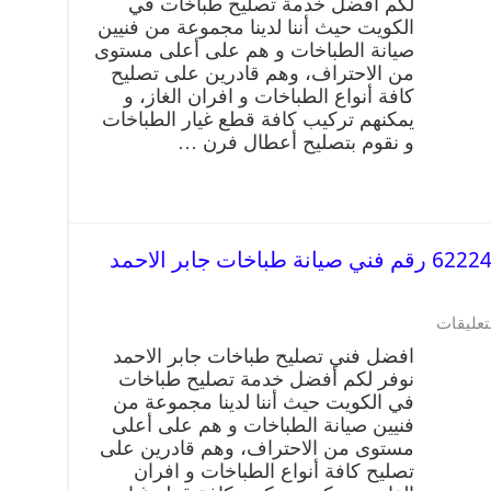
لكم أفضل خدمة تصليح طباخات في
الكويت حيث أننا لدينا مجموعة من فنيين
صيانة الطباخات و هم على أعلى مستوى
من الاحتراف، وهم قادرين على تصليح
كافة أنواع الطباخات و افران الغاز، و
يمكنهم تركيب كافة قطع غيار الطباخات
و نقوم بتصليح أعطال فرن …
تصليح طباخات جابر الاحمد 62224041 رقم فني صيانة طباخات جابر الاحمد
تعليقات
افضل فني تصليح طباخات جابر الاحمد
نوفر لكم أفضل خدمة تصليح طباخات
في الكويت حيث أننا لدينا مجموعة من
فنيين صيانة الطباخات و هم على أعلى
مستوى من الاحتراف، وهم قادرين على
تصليح كافة أنواع الطباخات و افران