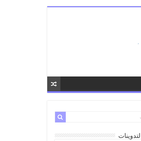
لتدوينات