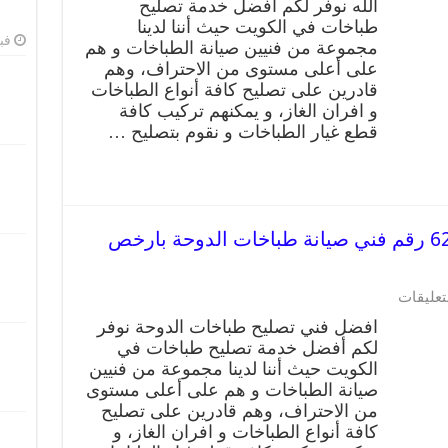
الله نوفر لكم أفضل خدمة تصليح
طباخات في الكويت حيث أننا لدينا
فبرا
مجموعة من فنيين صيانة الطباخات و هم
على أعلى مستوى من الاحتراف، وهم
قادرين على تصليح كافة أنواع الطباخات
و افران الغاز، و يمكنهم تركيب كافة
قطع غيار الطباخات و نقوم بتصليح …
تصليح طباخات الدوحة 62224041 رقم فني صيانة طباخات الدوحة بارخص
تعليقات
افضل فني تصليح طباخات الدوحة نوفر
لكم أفضل خدمة تصليح طباخات في
الكويت حيث أننا لدينا مجموعة من فنيين
صيانة الطباخات و هم على أعلى مستوى
من الاحتراف، وهم قادرين على تصليح
كافة أنواع الطباخات و افران الغاز، و