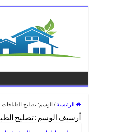
الرئيسية
/
الوسم:
تصليح الطباخات
أرشيف الوسم :
تصليح الطب