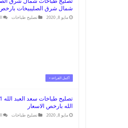
شمال شرق الصليبيخات بارخص 
مايو 8, 2020
تصليح طباخات
ال
أكمل القراءة »
الله بارخص الاسعار
مايو 8, 2020
تصليح طباخات
ال