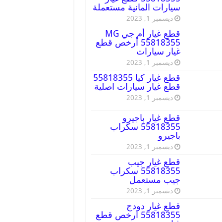
سيارات المانية مستعملة
ديسمبر 1, 2023
قطع غيار أم جي MG
55818355 أرخص قطع
غيار سيارات
ديسمبر 1, 2023
قطع غيار كيا 55818355
قطع غيار سيارات اصلية
ديسمبر 1, 2023
قطع غيار باجيرو
55818355 سكراب
باجيرو
ديسمبر 1, 2023
قطع غيار جيب
55818355 سكراب
جيب مستعمل
ديسمبر 1, 2023
قطع غيار دودج
55818355 ارخص قطع