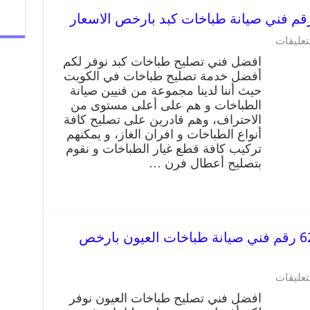
تعليقات
افضل فني تصليح طباخات كبد نوفر لكم
أفضل خدمة تصليح طباخات في الكويت
حيث أننا لدينا مجموعة من فنيين صيانة
الطباخات و هم على أعلى مستوى من
الاحتراف، وهم قادرين على تصليح كافة
أنواع الطباخات و افران الغاز، و يمكنهم
تركيب كافة قطع غيار الطباخات و نقوم
بتصليح أعطال فرن …
تصليح طباخات العيون 62224041 رقم فني صيانة طباخات العيون بارخص
تعليقات
افضل فني تصليح طباخات العيون نوفر