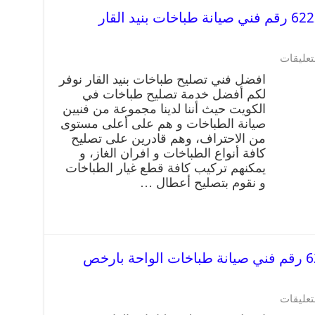
تصليح طباخات بنيد القار 62224041 رقم فني صيانة طباخات بنيد القار
تعليقات
افضل فني تصليح طباخات بنيد القار نوفر
لكم أفضل خدمة تصليح طباخات في
الكويت حيث أننا لدينا مجموعة من فنيين
صيانة الطباخات و هم على أعلى مستوى
من الاحتراف، وهم قادرين على تصليح
كافة أنواع الطباخات و افران الغاز، و
يمكنهم تركيب كافة قطع غيار الطباخات
و نقوم بتصليح أعطال …
تصليح طباخات الواحة 62224041 رقم فني صيانة طباخات الواحة بارخص
تعليقات