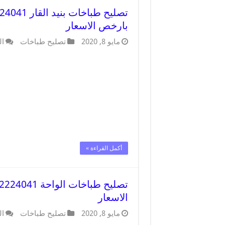
بارخص الاسعار
مايو 8, 2020
تصليح طباخات
ال
أكمل القراءة »
الاسعار
مايو 8, 2020
تصليح طباخات
ال