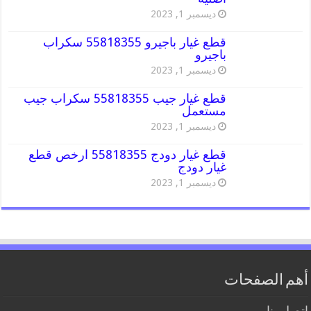
ديسمبر 1, 2023
قطع غيار باجيرو 55818355 سكراب
باجيرو
ديسمبر 1, 2023
قطع غيار جيب 55818355 سكراب جيب
مستعمل
ديسمبر 1, 2023
قطع غيار دودج 55818355 ارخص قطع
غيار دودج
ديسمبر 1, 2023
أهم الصفحات
اتصل بنا