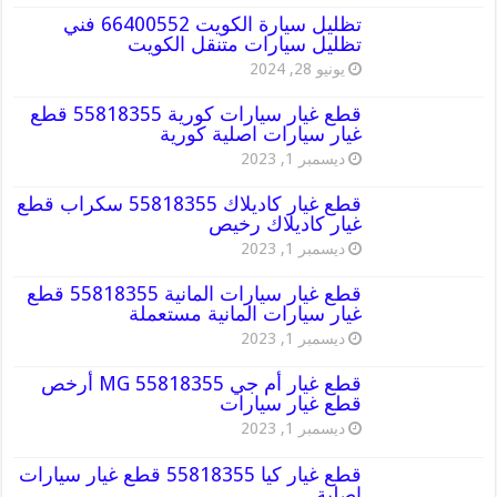
تظليل سيارة الكويت 66400552 فني
تظليل سيارات متنقل الكويت
يونيو 28, 2024
قطع غيار سيارات كورية 55818355 قطع
غيار سيارات اصلية كورية
ديسمبر 1, 2023
قطع غيار كاديلاك 55818355 سكراب قطع
غيار كاديلاك رخيص
ديسمبر 1, 2023
قطع غيار سيارات المانية 55818355 قطع
غيار سيارات المانية مستعملة
ديسمبر 1, 2023
قطع غيار أم جي MG 55818355 أرخص
قطع غيار سيارات
ديسمبر 1, 2023
قطع غيار كيا 55818355 قطع غيار سيارات
اصلية