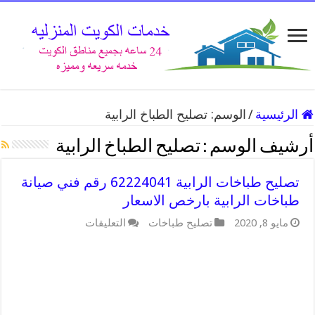
الرئيسية
/
الوسم:
تصليح الطباخ الرابية
أرشيف الوسم :
تصليح الطباخ الرابية
تصليح طباخات الرابية 62224041 رقم فني صيانة
طباخات الرابية بارخص الاسعار
مايو 8, 2020
تصليح طباخات
التعليقات