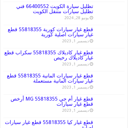
تظليل سيارة الكويت 66400552 فني
تظليل سيارات متنقل الكويت
يونيو 28, 2024
قطع غيار سيارات كورية 55818355 قطع
غيار سيارات اصلية كورية
ديسمبر 1, 2023
قطع غيار كاديلاك 55818355 سكراب قطع
غيار كاديلاك رخيص
ديسمبر 1, 2023
قطع غيار سيارات المانية 55818355 قطع
غيار سيارات المانية مستعملة
ديسمبر 1, 2023
قطع غيار أم جي MG 55818355 أرخص
قطع غيار سيارات
ديسمبر 1, 2023
قطع غيار كيا 55818355 قطع غيار سيارات
اصلية