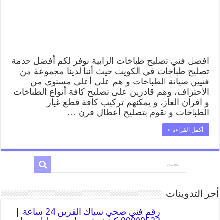
افضل فني تصليح طباخات الرابية نوفر لكم أفضل خدمة
تصليح طباخات في الكويت حيث أننا لدينا مجموعة من
فنيين صيانة الطباخات و هم على أعلى مستوى من
الاحتراف، وهم قادرين على تصليح كافة أنواع الطباخات
و افران الغاز، و يمكنهم تركيب كافة قطع غيار
الطباخات و نقوم بتصليح أعطال فرن …
أكمل القراءة »
أخر التدوينات
رقم فني صحي سباك القرين 24 ساعة |