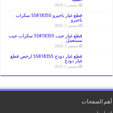
ديسمبر 1, 2023
قطع غيار باجيرو 55818355 سكراب
باجيرو
ديسمبر 1, 2023
قطع غيار جيب 55818355 سكراب جيب
مستعمل
ديسمبر 1, 2023
قطع غيار دودج 55818355 ارخص قطع
غيار دودج
ديسمبر 1, 2023
أهم الصفحات
اتصل بنا