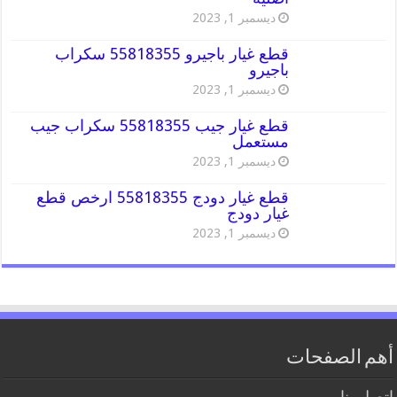
ديسمبر 1, 2023
قطع غيار باجيرو 55818355 سكراب
باجيرو
ديسمبر 1, 2023
قطع غيار جيب 55818355 سكراب جيب
مستعمل
ديسمبر 1, 2023
قطع غيار دودج 55818355 ارخص قطع
غيار دودج
ديسمبر 1, 2023
أهم الصفحات
اتصل بنا