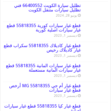
تظليل سيارة الكويت 66400552 فني
تظليل سيارات متنقل الكويت
يونيو 28, 2024
قطع غيار سيارات كورية 55818355 قطع
غيار سيارات اصلية كورية
ديسمبر 1, 2023
قطع غيار كاديلاك 55818355 سكراب قطع
غيار كاديلاك رخيص
ديسمبر 1, 2023
قطع غيار سيارات المانية 55818355 قطع
غيار سيارات المانية مستعملة
ديسمبر 1, 2023
قطع غيار أم جي MG 55818355 أرخص
قطع غيار سيارات
ديسمبر 1, 2023
قطع غيار كيا 55818355 قطع غيار سيارات
اصلية