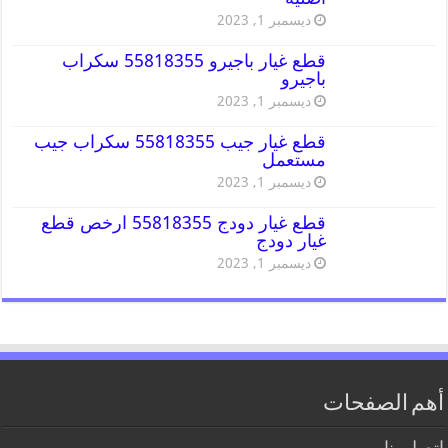
ديسمبر 1, 2023
قطع غيار باجيرو 55818355 سكراب
باجيرو
ديسمبر 1, 2023
قطع غيار جيب 55818355 سكراب جيب
مستعمل
ديسمبر 1, 2023
قطع غيار دودج 55818355 ارخص قطع
غيار دودج
ديسمبر 1, 2023
أهم الصفحات
اتصل بنا