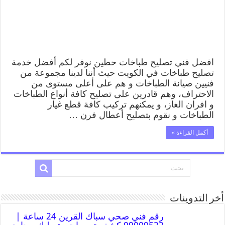
افضل فني تصليح طباخات حطين نوفر لكم أفضل خدمة
تصليح طباخات في الكويت حيث أننا لدينا مجموعة من
فنيين صيانة الطباخات و هم على أعلى مستوى من
الاحتراف، وهم قادرين على تصليح كافة أنواع الطباخات
و افران الغاز، و يمكنهم تركيب كافة قطع غيار
الطباخات و نقوم بتصليح أعطال فرن …
أكمل القراءة »
أخر التدوينات
رقم فني صحي سباك القرين 24 ساعة |