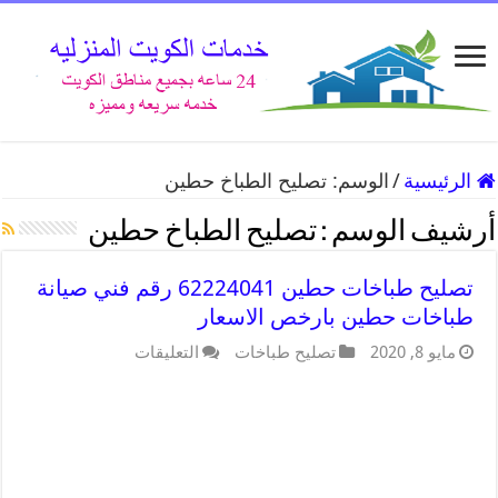
الرئيسية
/
الوسم:
تصليح الطباخ حطين
أرشيف الوسم :
تصليح الطباخ حطين
تصليح طباخات حطين 62224041 رقم فني صيانة
طباخات حطين بارخص الاسعار
مايو 8, 2020
تصليح طباخات
التعليقات