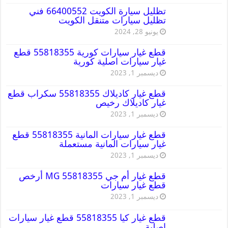
تظليل سيارة الكويت 66400552 فني
تظليل سيارات متنقل الكويت
يونيو 28, 2024
قطع غيار سيارات كورية 55818355 قطع
غيار سيارات اصلية كورية
ديسمبر 1, 2023
قطع غيار كاديلاك 55818355 سكراب قطع
غيار كاديلاك رخيص
ديسمبر 1, 2023
قطع غيار سيارات المانية 55818355 قطع
غيار سيارات المانية مستعملة
ديسمبر 1, 2023
قطع غيار أم جي MG 55818355 أرخص
قطع غيار سيارات
ديسمبر 1, 2023
قطع غيار كيا 55818355 قطع غيار سيارات
اصلية