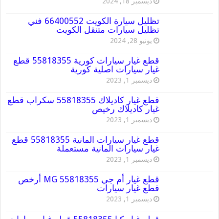
ديسمبر 18, 2024
تظليل سيارة الكويت 66400552 فني
تظليل سيارات متنقل الكويت
يونيو 28, 2024
قطع غيار سيارات كورية 55818355 قطع
غيار سيارات اصلية كورية
ديسمبر 1, 2023
قطع غيار كاديلاك 55818355 سكراب قطع
غيار كاديلاك رخيص
ديسمبر 1, 2023
قطع غيار سيارات المانية 55818355 قطع
غيار سيارات المانية مستعملة
ديسمبر 1, 2023
قطع غيار أم جي MG 55818355 أرخص
قطع غيار سيارات
ديسمبر 1, 2023