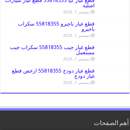
قطع غيار كيا 55818355 قطع غيار سيارات
اصلية
ديسمبر 1, 2023
قطع غيار باجيرو 55818355 سكراب
باجيرو
ديسمبر 1, 2023
قطع غيار جيب 55818355 سكراب جيب
مستعمل
ديسمبر 1, 2023
قطع غيار دودج 55818355 ارخص قطع
غيار دودج
ديسمبر 1, 2023
أهم الصفحات