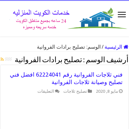
الرئيسية
/
الوسم:
تصليح برادات الفروانية
أرشيف الوسم :
تصليح برادات الفروانية
فني ثلاجات الفروانية رقم 62224041 افضل فني
تصليح وصيانة ثلاجات الفروانية
على
مايو 8, 2020
تصليح ثلاجات
التعليقات
فني
ثلاجات
الفروانية
رقم
62224041
افضل
فني