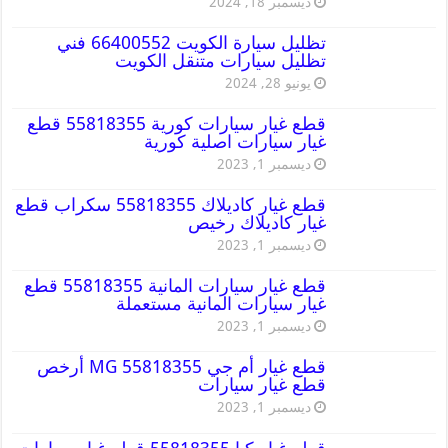
ديسمبر 18, 2024
تظليل سيارة الكويت 66400552 فني
تظليل سيارات متنقل الكويت
يونيو 28, 2024
قطع غيار سيارات كورية 55818355 قطع
غيار سيارات اصلية كورية
ديسمبر 1, 2023
قطع غيار كاديلاك 55818355 سكراب قطع
غيار كاديلاك رخيص
ديسمبر 1, 2023
قطع غيار سيارات المانية 55818355 قطع
غيار سيارات المانية مستعملة
ديسمبر 1, 2023
قطع غيار أم جي MG 55818355 أرخص
قطع غيار سيارات
ديسمبر 1, 2023