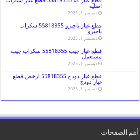
قطع غيار كيا 55818355 قطع غيار سيارات
اصلية
ديسمبر 1, 2023
قطع غيار باجيرو 55818355 سكراب
باجيرو
ديسمبر 1, 2023
قطع غيار جيب 55818355 سكراب جيب
مستعمل
ديسمبر 1, 2023
قطع غيار دودج 55818355 ارخص قطع
غيار دودج
ديسمبر 1, 2023
أهم الصفحات