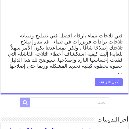
فني ثلاجات تيماء ،ارقام افضل فني تصليح وصيانة
ثلاجات برادات فريزرات في تيماء , قد يبدو إصلاح
ثلاجتك إصلاحًا شاقًا ، ولكن بمساعدتنا يكون الأمر سهلاً
للغاية! إليك كيفية استكشاف أخطاء الثلاجة الفاشلة التي
فقدت إحساسها البارد وإصلاحها. سيوضح لك هذا الدليل
خطوة بخطوة كيفية تحديد المشكلة وربما حتى إصلاحها
…
أكمل القراءة »
أخر التدوينات