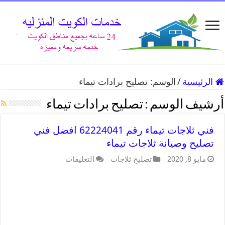
الرئيسية
/
الوسم:
تصليح برادات تيماء
أرشيف الوسم :
تصليح برادات تيماء
فني ثلاجات تيماء رقم 62224041 افضل فني
تصليح وصيانة ثلاجات تيماء
مايو 8, 2020
تصليح ثلاجات
التعليقات