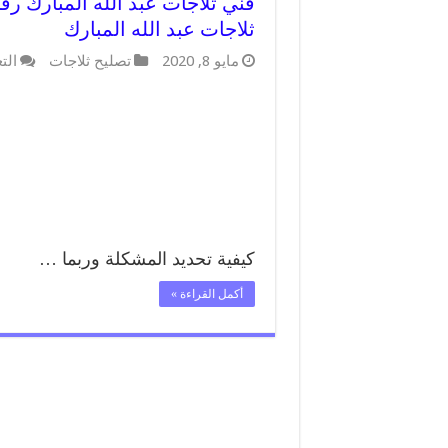
ثلاجات عبد الله المبارك
مايو 8, 2020
تصليح ثلاجات
الت
كيفية تحديد المشكلة وربما …
أكمل القراءة »