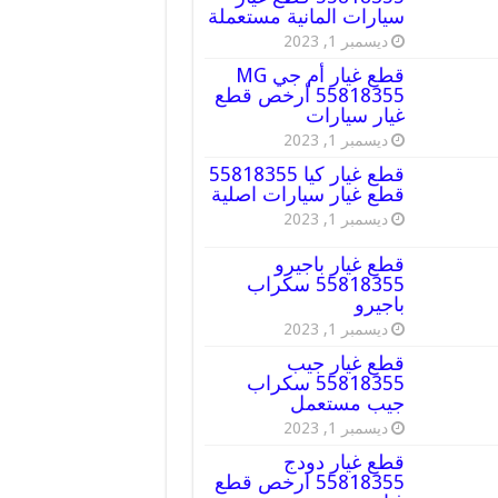
سيارات المانية مستعملة
ديسمبر 1, 2023
قطع غيار أم جي MG
55818355 أرخص قطع
غيار سيارات
ديسمبر 1, 2023
قطع غيار كيا 55818355
قطع غيار سيارات اصلية
ديسمبر 1, 2023
قطع غيار باجيرو
55818355 سكراب
باجيرو
ديسمبر 1, 2023
قطع غيار جيب
55818355 سكراب
جيب مستعمل
ديسمبر 1, 2023
قطع غيار دودج
55818355 ارخص قطع