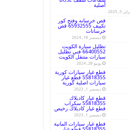
أصلية
ير 5, 2025
قص خرسانه وفتح كور
تكييف 65932555 قص
خرسانات
ديسمبر 18, 2024
تظليل سيارة الكويت
66400552 فني تظليل
سيارات متنقل الكويت
يونيو 28, 2024
قطع غيار سيارات كورية
55818355 قطع غيار
سيارات اصلية كورية
ديسمبر 1, 2023
قطع غيار كاديلاك
55818355 سكراب
قطع غيار كاديلاك رخيص
ديسمبر 1, 2023
قطع غيار سيارات المانية
55818355 قطع غيار