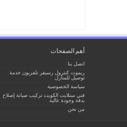
أهم الصفحات
اتصل بنا
ريموت كنترول رسيفر تلفزيون خدمة
توصيل للمنازل
سياسة الخصوصية
فني ستلايت الكويت تركيب صيانة إصلاح
بدقة وجودة عالية
من نحن