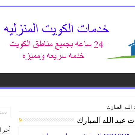
الله المبارك
ت عبد الله المبارك
أخر ا