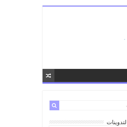
لتدوينات