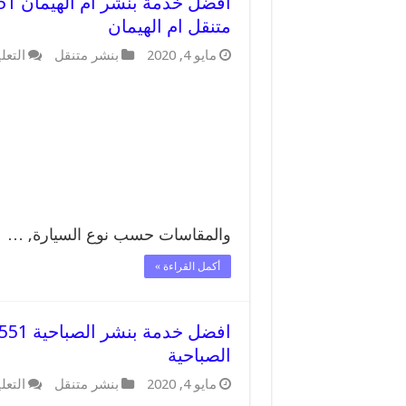
متنقل ام الهيمان
مايو 4, 2020
بنشر متنقل
التعل
والمقاسات حسب نوع السيارة, …
أكمل القراءة »
الصباحية
مايو 4, 2020
بنشر متنقل
التعل