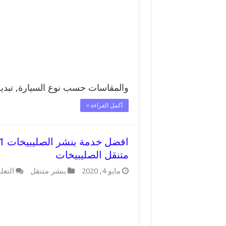
والمقاسات حسب نوع السيارة, تبد
أكمل القراءة »
متنقل الصليبيخات
مايو 4, 2020
بنشر متنقل
التعل