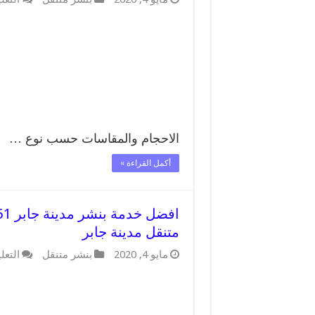
الاحجام والمقاسات حسب نوع …
أكمل القراءة »
متنقل مدينة جابر
مايو 4, 2020
بنشر متنقل
التعل