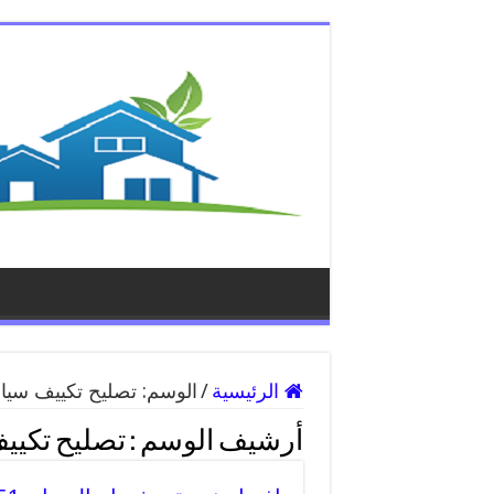
الرئيسية
/
الوسم:
تصليح تكييف سيا
أرشيف الوسم :
تصليح تكيي