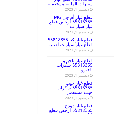
سيارات المانية مستعملة
ديسمبر 1, 2023
قطع غيار أم جي MG
55818355 أرخص قطع
غيار سيارات
ديسمبر 1, 2023
قطع غيار كيا 55818355
قطع غيار سيارات اصلية
ديسمبر 1, 2023
قطع غيار باجيرو
55818355 سكراب
باجيرو
ديسمبر 1, 2023
قطع غيار جيب
55818355 سكراب
جيب مستعمل
ديسمبر 1, 2023
قطع غيار دودج
55818355 ارخص قطع