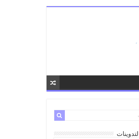
لتدوينات