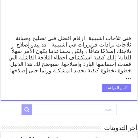
فني ثلاجات اشبيلية ،ارقام افضل فني تصليح وصيانة
ثلاجات برادات فريزرات في اشبيلية , قد يبدو إصلاح
ثلاجتك إصلاحًا شاقًا ، ولكن بمساعدتنا يكون الأمر سهلاً
للغاية! إليك كيفية استكشاف أخطاء الثلاجة الفاشلة التي
فقدت إحساسها البارد وإصلاحها. سيوضح لك هذا الدليل
خطوة بخطوة كيفية تحديد المشكلة وربما حتى إصلاحها
…
أكمل القراءة »
أخر التدوينات