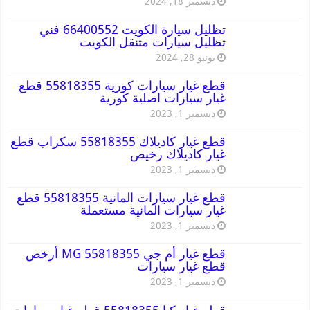
ديسمبر 18, 2024
تظليل سيارة الكويت 66400552 فني
تظليل سيارات متنقل الكويت
يونيو 28, 2024
قطع غيار سيارات كورية 55818355 قطع
غيار سيارات اصلية كورية
ديسمبر 1, 2023
قطع غيار كاديلاك 55818355 سكراب قطع
غيار كاديلاك رخيص
ديسمبر 1, 2023
قطع غيار سيارات المانية 55818355 قطع
غيار سيارات المانية مستعملة
ديسمبر 1, 2023
قطع غيار أم جي MG 55818355 أرخص
قطع غيار سيارات
ديسمبر 1, 2023