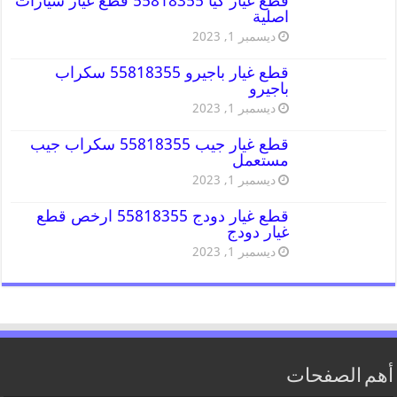
قطع غيار كيا 55818355 قطع غيار سيارات
اصلية
ديسمبر 1, 2023
قطع غيار باجيرو 55818355 سكراب
باجيرو
ديسمبر 1, 2023
قطع غيار جيب 55818355 سكراب جيب
مستعمل
ديسمبر 1, 2023
قطع غيار دودج 55818355 ارخص قطع
غيار دودج
ديسمبر 1, 2023
أهم الصفحات