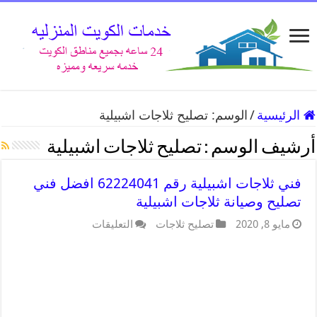
الرئيسية
/
الوسم:
تصليح ثلاجات اشبيلية
أرشيف الوسم :
تصليح ثلاجات اشبيلية
فني ثلاجات اشبيلية رقم 62224041 افضل فني
تصليح وصيانة ثلاجات اشبيلية
مايو 8, 2020
تصليح ثلاجات
التعليقات