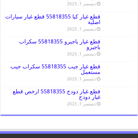
ديسمبر 1, 2023
قطع غيار كيا 55818355 قطع غيار سيارات
اصلية
ديسمبر 1, 2023
قطع غيار باجيرو 55818355 سكراب
باجيرو
ديسمبر 1, 2023
قطع غيار جيب 55818355 سكراب جيب
مستعمل
ديسمبر 1, 2023
قطع غيار دودج 55818355 ارخص قطع
غيار دودج
ديسمبر 1, 2023