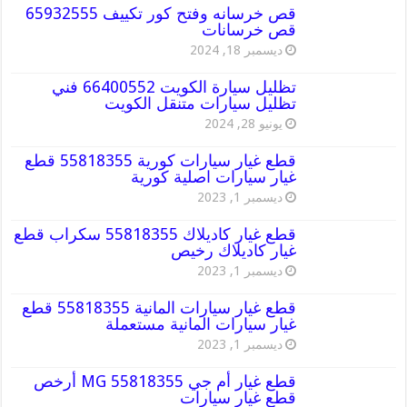
قص خرسانه وفتح كور تكييف 65932555
قص خرسانات
ديسمبر 18, 2024
تظليل سيارة الكويت 66400552 فني
تظليل سيارات متنقل الكويت
يونيو 28, 2024
قطع غيار سيارات كورية 55818355 قطع
غيار سيارات اصلية كورية
ديسمبر 1, 2023
قطع غيار كاديلاك 55818355 سكراب قطع
غيار كاديلاك رخيص
ديسمبر 1, 2023
قطع غيار سيارات المانية 55818355 قطع
غيار سيارات المانية مستعملة
ديسمبر 1, 2023
قطع غيار أم جي MG 55818355 أرخص
قطع غيار سيارات