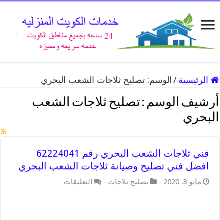
الرئيسية
/
الوسم:
تصليح ثلاجات الشعب البحري
أرشيف الوسم :
تصليح ثلاجات الشعب
البحري
فني ثلاجات الشعب البحري رقم 62224041
افضل فني تصليح وصيانة ثلاجات الشعب البحري
على
مايو 8, 2020
تصليح ثلاجات
التعليقات
فني
ثلاجات
الشعب
البحري