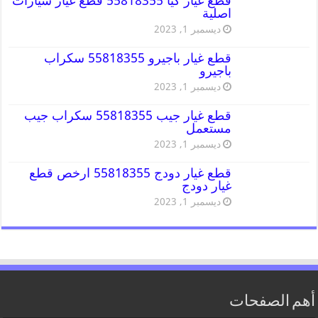
قطع غيار كيا 55818355 قطع غيار سيارات
اصلية
ديسمبر 1, 2023
قطع غيار باجيرو 55818355 سكراب
باجيرو
ديسمبر 1, 2023
قطع غيار جيب 55818355 سكراب جيب
مستعمل
ديسمبر 1, 2023
قطع غيار دودج 55818355 ارخص قطع
غيار دودج
ديسمبر 1, 2023
أهم الصفحات