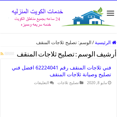
الرئيسية
/
الوسم:
تصليح ثلاجات المنقف
أرشيف الوسم :
تصليح ثلاجات المنقف
فني ثلاجات المنقف رقم 62224041 افضل فني
تصليح وصيانة ثلاجات المنقف
مايو 8, 2020
تصليح ثلاجات
التعليقات