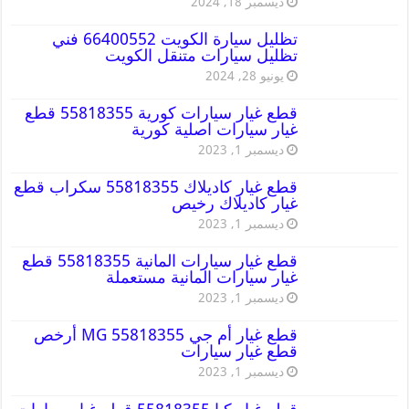
ديسمبر 18, 2024
تظليل سيارة الكويت 66400552 فني
تظليل سيارات متنقل الكويت
يونيو 28, 2024
قطع غيار سيارات كورية 55818355 قطع
غيار سيارات اصلية كورية
ديسمبر 1, 2023
قطع غيار كاديلاك 55818355 سكراب قطع
غيار كاديلاك رخيص
ديسمبر 1, 2023
قطع غيار سيارات المانية 55818355 قطع
غيار سيارات المانية مستعملة
ديسمبر 1, 2023
قطع غيار أم جي MG 55818355 أرخص
قطع غيار سيارات
ديسمبر 1, 2023