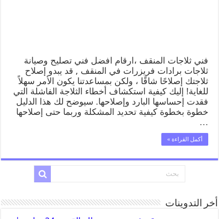
فني ثلاجات المنقف ،ارقام افضل فني تصليح وصيانة
ثلاجات برادات فريزرات في المنقف , قد يبدو إصلاح
ثلاجتك إصلاحًا شاقًا ، ولكن بمساعدتنا يكون الأمر سهلاً
للغاية! إليك كيفية استكشاف أخطاء الثلاجة الفاشلة التي
فقدت إحساسها البارد وإصلاحها. سيوضح لك هذا الدليل
خطوة بخطوة كيفية تحديد المشكلة وربما حتى إصلاحها
…
أكمل القراءة »
أخر التدوينات