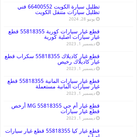
تظليل سيارة الكويت 66400552 فني
تظليل سيارات متنقل الكويت
يونيو 28, 2024
قطع غيار سيارات كورية 55818355 قطع
غيار سيارات اصلية كورية
ديسمبر 1, 2023
قطع غيار كاديلاك 55818355 سكراب قطع
غيار كاديلاك رخيص
ديسمبر 1, 2023
قطع غيار سيارات المانية 55818355 قطع
غيار سيارات المانية مستعملة
ديسمبر 1, 2023
قطع غيار أم جي MG 55818355 أرخص
قطع غيار سيارات
ديسمبر 1, 2023
قطع غيار كيا 55818355 قطع غيار سيارات
اصلية