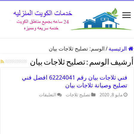
الرئيسية
/
الوسم:
تصليح ثلاجات بيان
أرشيف الوسم :
تصليح ثلاجات بيان
فني ثلاجات بيان رقم 62224041 افضل فني
تصليح وصيانة ثلاجات بيان
مايو 8, 2020
تصليح ثلاجات
التعليقات