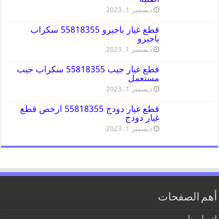
ديسمبر 1, 2023
قطع غيار باجيرو 55818355 سكراب
باجيرو
ديسمبر 1, 2023
قطع غيار جيب 55818355 سكراب جيب
مستعمل
ديسمبر 1, 2023
قطع غيار دودج 55818355 ارخص قطع
غيار دودج
ديسمبر 1, 2023
أهم الصفحات
اتصل بنا