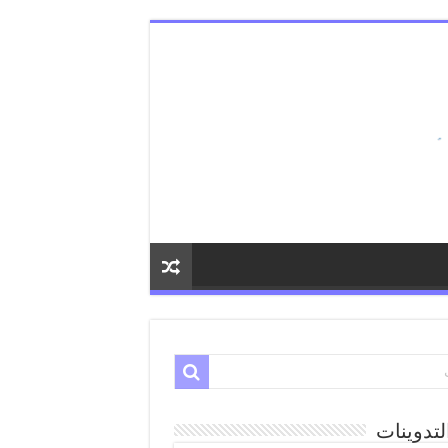
لتدوينات