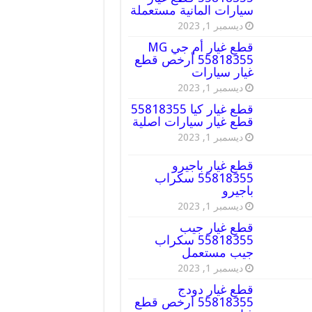
سيارات المانية مستعملة
ديسمبر 1, 2023
قطع غيار أم جي MG
55818355 أرخص قطع
غيار سيارات
ديسمبر 1, 2023
قطع غيار كيا 55818355
قطع غيار سيارات اصلية
ديسمبر 1, 2023
قطع غيار باجيرو
55818355 سكراب
باجيرو
ديسمبر 1, 2023
قطع غيار جيب
55818355 سكراب
جيب مستعمل
ديسمبر 1, 2023
قطع غيار دودج
55818355 ارخص قطع