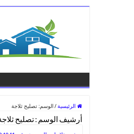
الرئيسية
/
الوسم:
تصليح ثلاجة
أرشيف الوسم :
تصليح ثلاجة