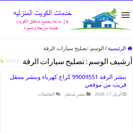
الرئيسية
/
الوسم:
تصليح سيارات الرقة
أرشيف الوسم :
تصليح سيارات الرقة
بنشر الرقة 99009551 كراج كهرباء وبنشر متنقل
قريب من موقعي
أبريل 17, 2020
بنشر متنقل
التعليقات