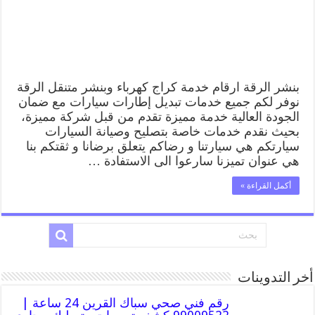
بنشر الرقة ارقام خدمة كراج كهرباء وبنشر متنقل الرقة
نوفر لكم جميع خدمات تبديل إطارات سيارات مع ضمان
الجودة العالية خدمة مميزة تقدم من قبل شركة مميزة،
بحيث نقدم خدمات خاصة بتصليح وصيانة السيارات
سيارتكم هي سيارتنا و رضاكم يتعلق برضانا و ثقتكم بنا
هي عنوان تميزنا سارعوا الى الاستفادة …
أكمل القراءة »
أخر التدوينات
رقم فني صحي سباك القرين 24 ساعة |