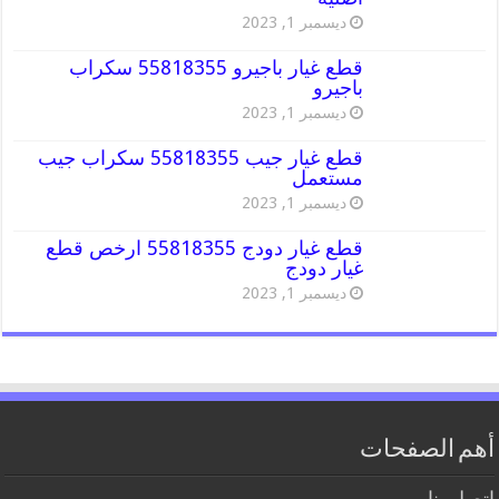
ديسمبر 1, 2023
قطع غيار باجيرو 55818355 سكراب
باجيرو
ديسمبر 1, 2023
قطع غيار جيب 55818355 سكراب جيب
مستعمل
ديسمبر 1, 2023
قطع غيار دودج 55818355 ارخص قطع
غيار دودج
ديسمبر 1, 2023
أهم الصفحات
اتصل بنا