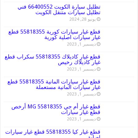
تظليل سيارة الكويت 66400552 فني
تظليل سيارات متنقل الكويت
يونيو 28, 2024
قطع غيار سيارات كورية 55818355 قطع
غيار سيارات اصلية كورية
ديسمبر 1, 2023
قطع غيار كاديلاك 55818355 سكراب قطع
غيار كاديلاك رخيص
ديسمبر 1, 2023
قطع غيار سيارات المانية 55818355 قطع
غيار سيارات المانية مستعملة
ديسمبر 1, 2023
قطع غيار أم جي MG 55818355 أرخص
قطع غيار سيارات
ديسمبر 1, 2023
قطع غيار كيا 55818355 قطع غيار سيارات
اصلية