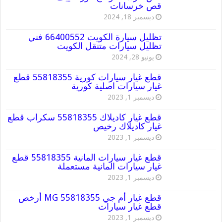
قص خرسانات
ديسمبر 18, 2024
تظليل سيارة الكويت 66400552 فني
تظليل سيارات متنقل الكويت
يونيو 28, 2024
قطع غيار سيارات كورية 55818355 قطع
غيار سيارات اصلية كورية
ديسمبر 1, 2023
قطع غيار كاديلاك 55818355 سكراب قطع
غيار كاديلاك رخيص
ديسمبر 1, 2023
قطع غيار سيارات المانية 55818355 قطع
غيار سيارات المانية مستعملة
ديسمبر 1, 2023
قطع غيار أم جي MG 55818355 أرخص
قطع غيار سيارات
ديسمبر 1, 2023