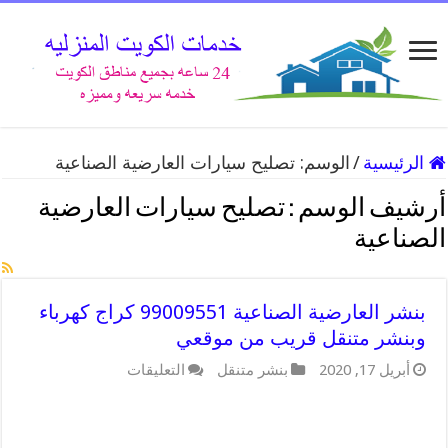
الرئيسية
/
الوسم:
تصليح سيارات العارضية الصناعية
أرشيف الوسم :
تصليح سيارات العارضية
الصناعية
بنشر العارضية الصناعية 99009551 كراج كهرباء
وبنشر متنقل قريب من موقعي
على
أبريل 17, 2020
بنشر متنقل
التعليقات
بنشر
العارضية
الصناعية
99009551