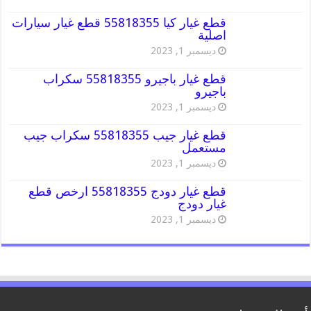
قطع غيار كيا 55818355 قطع غيار سيارات
اصلية
ديسمبر 1, 2023
قطع غيار باجيرو 55818355 سكراب
باجيرو
ديسمبر 1, 2023
قطع غيار جيب 55818355 سكراب جيب
مستعمل
ديسمبر 1, 2023
قطع غيار دودج 55818355 ارخص قطع
غيار دودج
ديسمبر 1, 2023