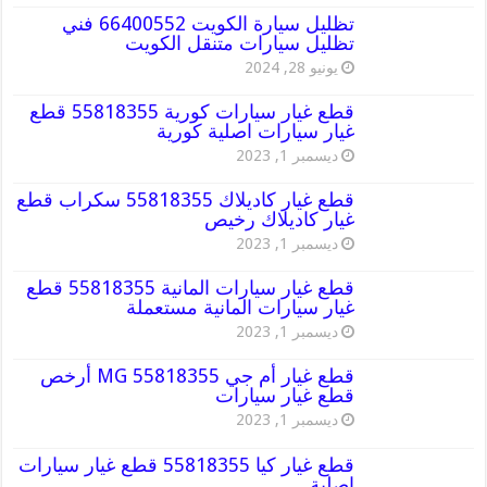
تظليل سيارة الكويت 66400552 فني
تظليل سيارات متنقل الكويت
يونيو 28, 2024
قطع غيار سيارات كورية 55818355 قطع
غيار سيارات اصلية كورية
ديسمبر 1, 2023
قطع غيار كاديلاك 55818355 سكراب قطع
غيار كاديلاك رخيص
ديسمبر 1, 2023
قطع غيار سيارات المانية 55818355 قطع
غيار سيارات المانية مستعملة
ديسمبر 1, 2023
قطع غيار أم جي MG 55818355 أرخص
قطع غيار سيارات
ديسمبر 1, 2023
قطع غيار كيا 55818355 قطع غيار سيارات
اصلية