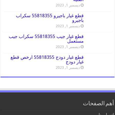
ديسمبر 1, 2023
قطع غيار باجيرو 55818355 سكراب
باجيرو
ديسمبر 1, 2023
قطع غيار جيب 55818355 سكراب جيب
مستعمل
ديسمبر 1, 2023
قطع غيار دودج 55818355 ارخص قطع
غيار دودج
ديسمبر 1, 2023
أهم الصفحات
اتصل بنا