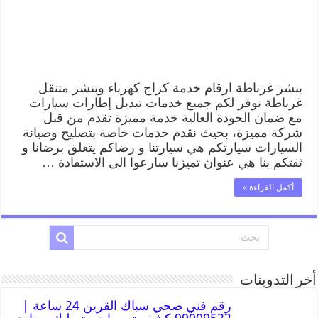
بنشر غرناطة ارقام خدمة كراج كهرباء وبنشر متنقل
غرناطة نوفر لكم جميع خدمات تبديل إطارات سيارات
مع ضمان الجودة العالية خدمة مميزة تقدم من قبل
شركة مميزة، بحيث نقدم خدمات خاصة بتصليح وصيانة
السيارات سيارتكم هي سيارتنا و رضاكم يتعلق برضانا و
ثقتكم بنا هي عنوان تميزنا سارعوا الى الاستفادة …
أكمل القراءة »
أخر التدوينات
رقم فني صحي سباك القرين 24 ساعة |