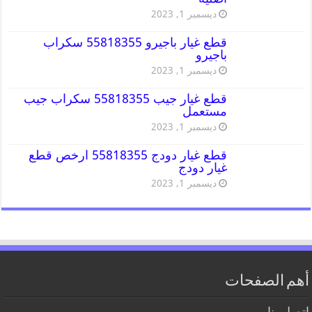
ديسمبر 1, 2023
قطع غيار باجيرو 55818355 سكراب
باجيرو
ديسمبر 1, 2023
قطع غيار جيب 55818355 سكراب جيب
مستعمل
ديسمبر 1, 2023
قطع غيار دودج 55818355 ارخص قطع
غيار دودج
ديسمبر 1, 2023
أهم الصفحات
اتصل بنا