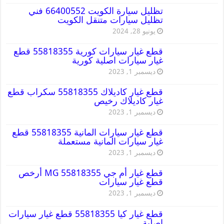
تظليل سيارة الكويت 66400552 فني
تظليل سيارات متنقل الكويت
يونيو 28, 2024
قطع غيار سيارات كورية 55818355 قطع
غيار سيارات اصلية كورية
ديسمبر 1, 2023
قطع غيار كاديلاك 55818355 سكراب قطع
غيار كاديلاك رخيص
ديسمبر 1, 2023
قطع غيار سيارات المانية 55818355 قطع
غيار سيارات المانية مستعملة
ديسمبر 1, 2023
قطع غيار أم جي MG 55818355 أرخص
قطع غيار سيارات
ديسمبر 1, 2023
قطع غيار كيا 55818355 قطع غيار سيارات
اصلية