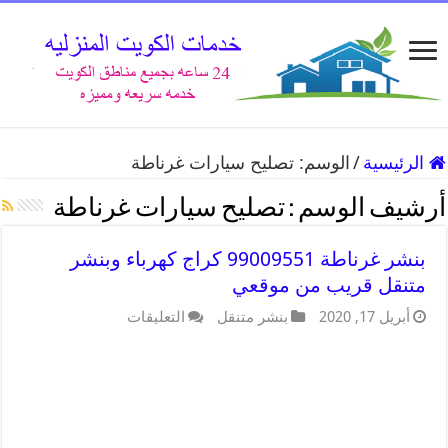
الرئيسية
/
الوسم:
تصليح سيارات غرناطة
أرشيف الوسم :
تصليح سيارات غرناطة
بنشر غرناطة 99009551 كراج كهرباء وبنشر
متنقل قريب من موقعي
أبريل 17, 2020
بنشر متنقل
التعليقات