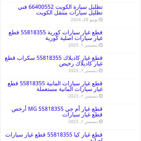
تظليل سيارة الكويت 66400552 فني
تظليل سيارات متنقل الكويت
يونيو 28, 2024
قطع غيار سيارات كورية 55818355 قطع
غيار سيارات اصلية كورية
ديسمبر 1, 2023
قطع غيار كاديلاك 55818355 سكراب قطع
غيار كاديلاك رخيص
ديسمبر 1, 2023
قطع غيار سيارات المانية 55818355 قطع
غيار سيارات المانية مستعملة
ديسمبر 1, 2023
قطع غيار أم جي MG 55818355 أرخص
قطع غيار سيارات
ديسمبر 1, 2023
قطع غيار كيا 55818355 قطع غيار سيارات
اصلية