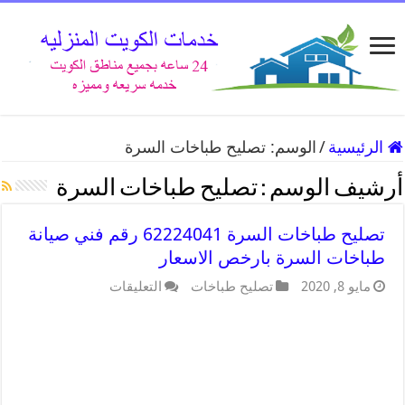
الرئيسية
/
الوسم:
تصليح طباخات السرة
أرشيف الوسم :
تصليح طباخات السرة
تصليح طباخات السرة 62224041 رقم فني صيانة
طباخات السرة بارخص الاسعار
مايو 8, 2020
تصليح طباخات
التعليقات