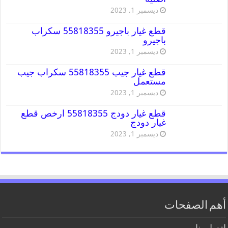
ديسمبر 1, 2023
قطع غيار باجيرو 55818355 سكراب
باجيرو
ديسمبر 1, 2023
قطع غيار جيب 55818355 سكراب جيب
مستعمل
ديسمبر 1, 2023
قطع غيار دودج 55818355 ارخص قطع
غيار دودج
ديسمبر 1, 2023
أهم الصفحات
اتصل بنا