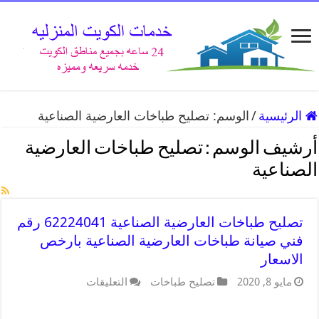
الرئيسية
/
الوسم:
تصليح طباخات العارضية الصناعية
أرشيف الوسم :
تصليح طباخات العارضية
الصناعية
تصليح طباخات العارضية الصناعية 62224041 رقم
فني صيانة طباخات العارضية الصناعية بارخص
الاسعار
مايو 8, 2020
تصليح طباخات
التعليقات