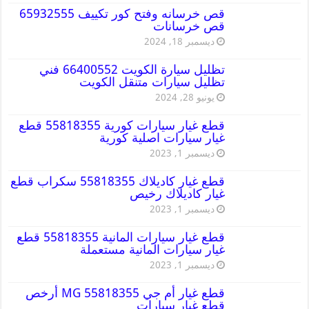
قص خرسانه وفتح كور تكييف 65932555
قص خرسانات
ديسمبر 18, 2024
تظليل سيارة الكويت 66400552 فني
تظليل سيارات متنقل الكويت
يونيو 28, 2024
قطع غيار سيارات كورية 55818355 قطع
غيار سيارات اصلية كورية
ديسمبر 1, 2023
قطع غيار كاديلاك 55818355 سكراب قطع
غيار كاديلاك رخيص
ديسمبر 1, 2023
قطع غيار سيارات المانية 55818355 قطع
غيار سيارات المانية مستعملة
ديسمبر 1, 2023
قطع غيار أم جي MG 55818355 أرخص
قطع غيار سيارات