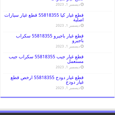
ديسمبر 1, 2023
قطع غيار كيا 55818355 قطع غيار سيارات
اصلية
ديسمبر 1, 2023
قطع غيار باجيرو 55818355 سكراب
باجيرو
ديسمبر 1, 2023
قطع غيار جيب 55818355 سكراب جيب
مستعمل
ديسمبر 1, 2023
قطع غيار دودج 55818355 ارخص قطع
غيار دودج
ديسمبر 1, 2023