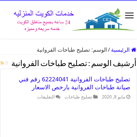
الرئيسية
/
الوسم:
تصليح طباخات الفروانية
أرشيف الوسم :
تصليح طباخات الفروانية
تصليح طباخات الفروانية 62224041 رقم فني
صيانة طباخات الفروانية بارخص الاسعار
مايو 8, 2020
تصليح طباخات
التعليقات