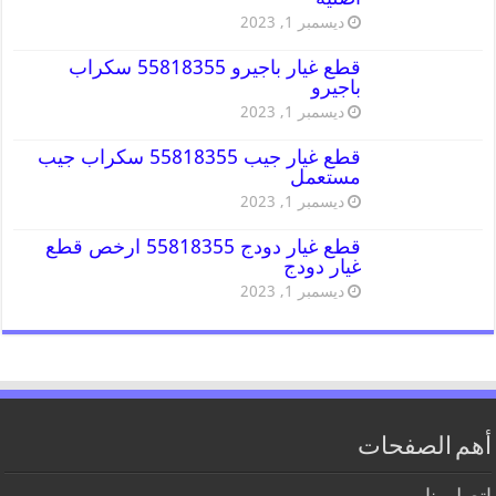
ديسمبر 1, 2023
قطع غيار باجيرو 55818355 سكراب
باجيرو
ديسمبر 1, 2023
قطع غيار جيب 55818355 سكراب جيب
مستعمل
ديسمبر 1, 2023
قطع غيار دودج 55818355 ارخص قطع
غيار دودج
ديسمبر 1, 2023
أهم الصفحات
اتصل بنا