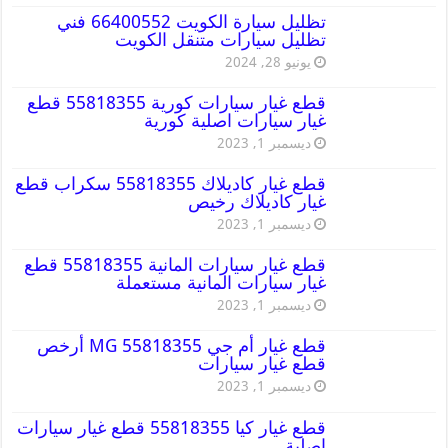
تظليل سيارة الكويت 66400552 فني
تظليل سيارات متنقل الكويت
يونيو 28, 2024
قطع غيار سيارات كورية 55818355 قطع
غيار سيارات اصلية كورية
ديسمبر 1, 2023
قطع غيار كاديلاك 55818355 سكراب قطع
غيار كاديلاك رخيص
ديسمبر 1, 2023
قطع غيار سيارات المانية 55818355 قطع
غيار سيارات المانية مستعملة
ديسمبر 1, 2023
قطع غيار أم جي MG 55818355 أرخص
قطع غيار سيارات
ديسمبر 1, 2023
قطع غيار كيا 55818355 قطع غيار سيارات
اصلية