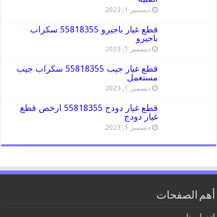
ديسمبر 1, 2023
قطع غيار باجيرو 55818355 سكراب
باجيرو
ديسمبر 1, 2023
قطع غيار جيب 55818355 سكراب جيب
مستعمل
ديسمبر 1, 2023
قطع غيار دودج 55818355 ارخص قطع
غيار دودج
ديسمبر 1, 2023
أهم الصفحات
اتصل بنا