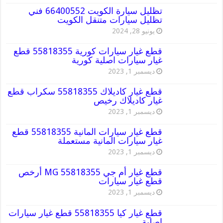
تظليل سيارة الكويت 66400552 فني
تظليل سيارات متنقل الكويت
يونيو 28, 2024
قطع غيار سيارات كورية 55818355 قطع
غيار سيارات اصلية كورية
ديسمبر 1, 2023
قطع غيار كاديلاك 55818355 سكراب قطع
غيار كاديلاك رخيص
ديسمبر 1, 2023
قطع غيار سيارات المانية 55818355 قطع
غيار سيارات المانية مستعملة
ديسمبر 1, 2023
قطع غيار أم جي MG 55818355 أرخص
قطع غيار سيارات
ديسمبر 1, 2023
قطع غيار كيا 55818355 قطع غيار سيارات
اصلية