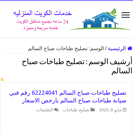
الرئيسية
/
الوسم:
تصليح طباخات صباح السالم
أرشيف الوسم :
تصليح طباخات صباح
السالم
تصليح طباخات صباح السالم 62224041 رقم فني
صيانة طباخات صباح السالم بارخص الاسعار
على
مايو 8, 2020
تصليح طباخات
التعليقات
تصليح
طباخات
صباح
السالم