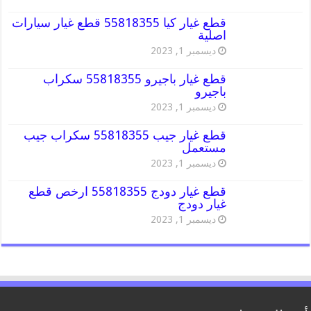
قطع غيار كيا 55818355 قطع غيار سيارات
اصلية
ديسمبر 1, 2023
قطع غيار باجيرو 55818355 سكراب
باجيرو
ديسمبر 1, 2023
قطع غيار جيب 55818355 سكراب جيب
مستعمل
ديسمبر 1, 2023
قطع غيار دودج 55818355 ارخص قطع
غيار دودج
ديسمبر 1, 2023