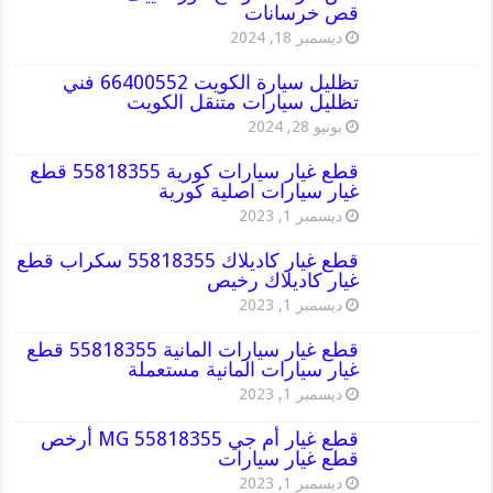
قص خرسانات
ديسمبر 18, 2024
تظليل سيارة الكويت 66400552 فني
تظليل سيارات متنقل الكويت
يونيو 28, 2024
قطع غيار سيارات كورية 55818355 قطع
غيار سيارات اصلية كورية
ديسمبر 1, 2023
قطع غيار كاديلاك 55818355 سكراب قطع
غيار كاديلاك رخيص
ديسمبر 1, 2023
قطع غيار سيارات المانية 55818355 قطع
غيار سيارات المانية مستعملة
ديسمبر 1, 2023
قطع غيار أم جي MG 55818355 أرخص
قطع غيار سيارات
ديسمبر 1, 2023