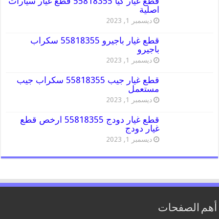
قطع غيار كيا 55818355 قطع غيار سيارات
اصلية
ديسمبر 1, 2023
قطع غيار باجيرو 55818355 سكراب
باجيرو
ديسمبر 1, 2023
قطع غيار جيب 55818355 سكراب جيب
مستعمل
ديسمبر 1, 2023
قطع غيار دودج 55818355 ارخص قطع
غيار دودج
ديسمبر 1, 2023
أهم الصفحات