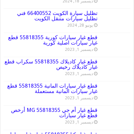
ديسمبر 18, 2024
تظليل سيارة الكويت 66400552 فني
تظليل سيارات متنقل الكويت
يونيو 28, 2024
قطع غيار سيارات كورية 55818355 قطع
غيار سيارات اصلية كورية
ديسمبر 1, 2023
قطع غيار كاديلاك 55818355 سكراب قطع
غيار كاديلاك رخيص
ديسمبر 1, 2023
قطع غيار سيارات المانية 55818355 قطع
غيار سيارات المانية مستعملة
ديسمبر 1, 2023
قطع غيار أم جي MG 55818355 أرخص
قطع غيار سيارات
ديسمبر 1, 2023