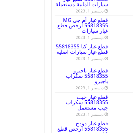
سيارات المانية مستعملة
ديسمبر 1, 2023
قطع غيار أم جي MG
55818355 أرخص قطع
غيار سيارات
ديسمبر 1, 2023
قطع غيار كيا 55818355
قطع غيار سيارات اصلية
ديسمبر 1, 2023
قطع غيار باجيرو
55818355 سكراب
باجيرو
ديسمبر 1, 2023
قطع غيار جيب
55818355 سكراب
جيب مستعمل
ديسمبر 1, 2023
قطع غيار دودج
55818355 ارخص قطع