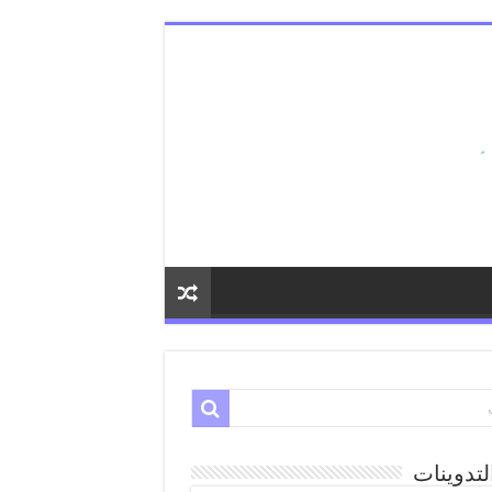
لتدوينات