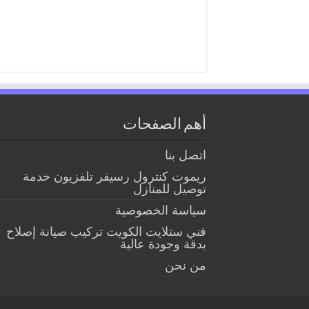
أهم الصفحات
اتصل بنا
ريموت كنترول رسيفر تلفزيون خدمة
توصيل للمنازل
سياسة الخصوصية
فني ستلايت الكويت تركيب صيانة إصلاح
بدقة وجودة عالية
من نحن