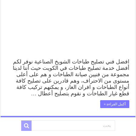
افضل فني تصليح طباخات الشويخ الصناعية نوفر لكم
أفضل خدمة تصليح طباخات في الكويت حيث أننا لدينا
مجموعة من فنيين صيانة الطباخات و هم على أعلى
مستوى من الاحتراف، وهم قادرين على تصليح كافة
أنواع الطباخات و افران الغاز، و يمكنهم تركيب كافة
قطع غيار الطباخات و نقوم بتصليح أعطال …
أكمل القراءة »