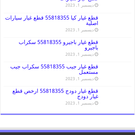
ديسمبر 1, 2023
قطع غيار كيا 55818355 قطع غيار سيارات
اصلية
ديسمبر 1, 2023
قطع غيار باجيرو 55818355 سكراب
باجيرو
ديسمبر 1, 2023
قطع غيار جيب 55818355 سكراب جيب
مستعمل
ديسمبر 1, 2023
قطع غيار دودج 55818355 ارخص قطع
غيار دودج
ديسمبر 1, 2023