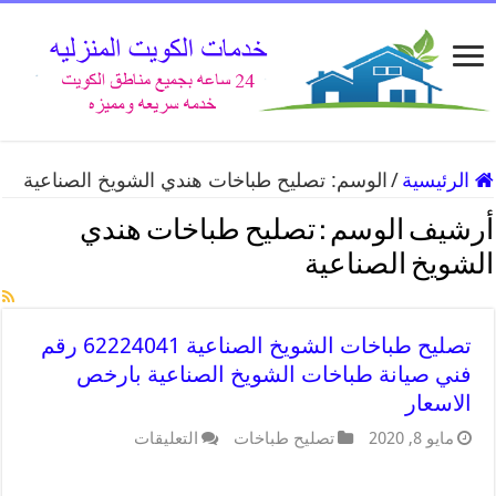
الرئيسية
/
الوسم:
تصليح طباخات هندي الشويخ الصناعية
أرشيف الوسم :
تصليح طباخات هندي
الشويخ الصناعية
تصليح طباخات الشويخ الصناعية 62224041 رقم
فني صيانة طباخات الشويخ الصناعية بارخص
الاسعار
مايو 8, 2020
تصليح طباخات
التعليقات