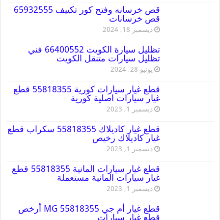
قص خرسانه وفتح كور تكييف 65932555
قص خرسانات
ديسمبر 18, 2024
تظليل سيارة الكويت 66400552 فني
تظليل سيارات متنقل الكويت
يونيو 28, 2024
قطع غيار سيارات كورية 55818355 قطع
غيار سيارات اصلية كورية
ديسمبر 1, 2023
قطع غيار كاديلاك 55818355 سكراب قطع
غيار كاديلاك رخيص
ديسمبر 1, 2023
قطع غيار سيارات المانية 55818355 قطع
غيار سيارات المانية مستعملة
ديسمبر 1, 2023
قطع غيار أم جي MG 55818355 أرخص
قطع غيار سيارات