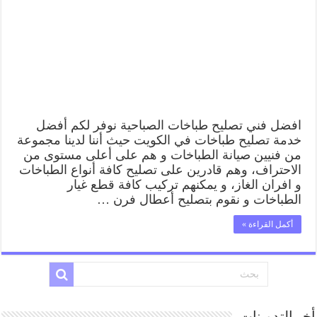
افضل فني تصليح طباخات الصباحية نوفر لكم أفضل
خدمة تصليح طباخات في الكويت حيث أننا لدينا مجموعة
من فنيين صيانة الطباخات و هم على أعلى مستوى من
الاحتراف، وهم قادرين على تصليح كافة أنواع الطباخات
و افران الغاز، و يمكنهم تركيب كافة قطع غيار
الطباخات و نقوم بتصليح أعطال فرن …
أكمل القراءة »