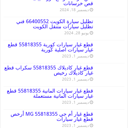
قص خرسانات
ديسمبر 18, 2024
تظليل سيارة الكويت 66400552 فني
تظليل سيارات متنقل الكويت
يونيو 28, 2024
قطع غيار سيارات كورية 55818355 قطع
غيار سيارات اصلية كورية
ديسمبر 1, 2023
قطع غيار كاديلاك 55818355 سكراب قطع
غيار كاديلاك رخيص
ديسمبر 1, 2023
قطع غيار سيارات المانية 55818355 قطع
غيار سيارات المانية مستعملة
ديسمبر 1, 2023
قطع غيار أم جي MG 55818355 أرخص
قطع غيار سيارات
ديسمبر 1, 2023