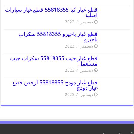
قطع غيار كيا 55818355 قطع غيار سيارات
اصلية
ديسمبر 1, 2023
قطع غيار باجيرو 55818355 سكراب
باجيرو
ديسمبر 1, 2023
قطع غيار جيب 55818355 سكراب جيب
مستعمل
ديسمبر 1, 2023
قطع غيار دودج 55818355 ارخص قطع
غيار دودج
ديسمبر 1, 2023