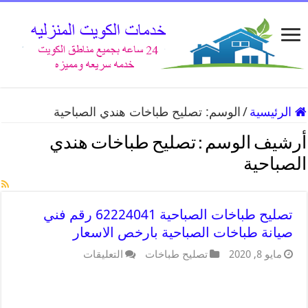
الرئيسية
/
الوسم:
تصليح طباخات هندي الصباحية
أرشيف الوسم :
تصليح طباخات هندي
الصباحية
تصليح طباخات الصباحية 62224041 رقم فني
صيانة طباخات الصباحية بارخص الاسعار
مايو 8, 2020
تصليح طباخات
التعليقات