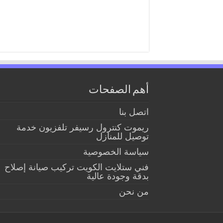
أهم الصفحات
اتصل بنا
ريموت كنترول رسيفر تلفزيون خدمة
توصيل للمنازل
سياسة الخصوصية
فني ستلايت الكويت تركيب صيانة إصلاح
بدقة وجودة عالية
من نحن