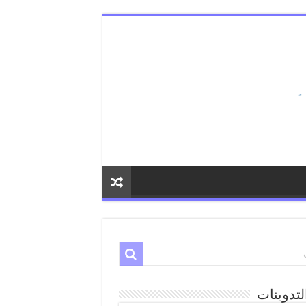
لتدوينات