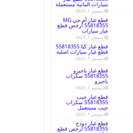
سيارات المانية مستعملة
ديسمبر 1, 2023
قطع غيار أم جي MG
55818355 أرخص قطع
غيار سيارات
ديسمبر 1, 2023
قطع غيار كيا 55818355
قطع غيار سيارات اصلية
ديسمبر 1, 2023
قطع غيار باجيرو
55818355 سكراب
باجيرو
ديسمبر 1, 2023
قطع غيار جيب
55818355 سكراب
جيب مستعمل
ديسمبر 1, 2023
قطع غيار دودج
55818355 ارخص قطع