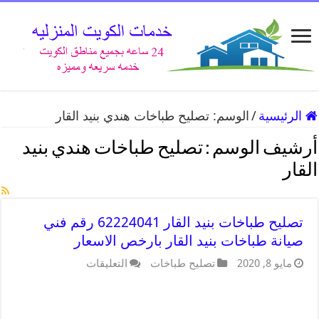
الرئيسية
/
الوسم:
تصليح طباخات هندي بنيد القار
أرشيف الوسم :
تصليح طباخات هندي بنيد
القار
تصليح طباخات بنيد القار 62224041 رقم فني
صيانة طباخات بنيد القار بارخص الاسعار
مايو 8, 2020
تصليح طباخات
التعليقات