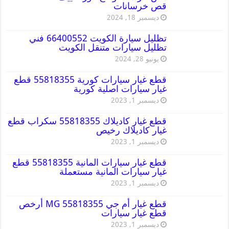
قص خرسانات
ديسمبر 18, 2024
تظليل سيارة الكويت 66400552 فني
تظليل سيارات متنقل الكويت
يونيو 28, 2024
قطع غيار سيارات كورية 55818355 قطع
غيار سيارات اصلية كورية
ديسمبر 1, 2023
قطع غيار كاديلاك 55818355 سكراب قطع
غيار كاديلاك رخيص
ديسمبر 1, 2023
قطع غيار سيارات المانية 55818355 قطع
غيار سيارات المانية مستعملة
ديسمبر 1, 2023
قطع غيار أم جي MG 55818355 أرخص
قطع غيار سيارات
ديسمبر 1, 2023