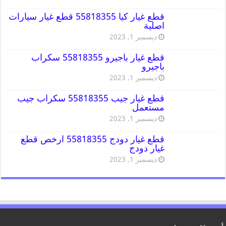
قطع غيار كيا 55818355 قطع غيار سيارات
اصلية
ديسمبر 1, 2023
قطع غيار باجيرو 55818355 سكراب
باجيرو
ديسمبر 1, 2023
قطع غيار جيب 55818355 سكراب جيب
مستعمل
ديسمبر 1, 2023
قطع غيار دودج 55818355 ارخص قطع
غيار دودج
ديسمبر 1, 2023