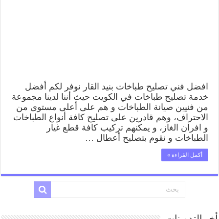
افضل فني تصليح طباخات بنيد القار نوفر لكم أفضل
خدمة تصليح طباخات في الكويت حيث أننا لدينا مجموعة
من فنيين صيانة الطباخات و هم على أعلى مستوى من
الاحتراف، وهم قادرين على تصليح كافة أنواع الطباخات
و افران الغاز، و يمكنهم تركيب كافة قطع غيار
الطباخات و نقوم بتصليح أعطال …
أكمل القراءة »