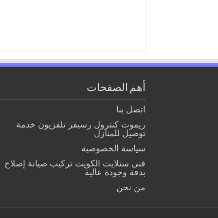
أهم الصفحات
اتصل بنا
ريموت كنترول رسيفر تلفزيون خدمة
توصيل للمنازل
سياسة الخصوصية
فني ستلايت الكويت تركيب صيانة إصلاح
بدقة وجودة عالية
من نحن