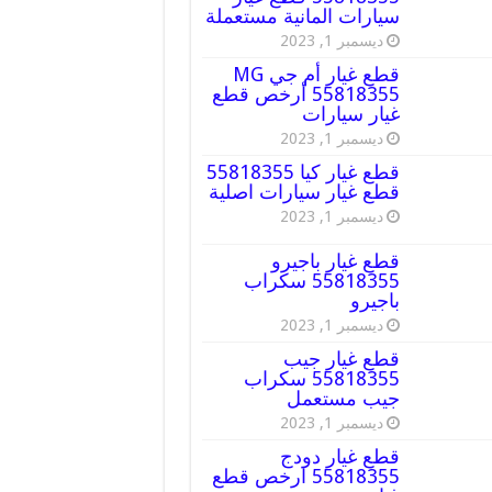
سيارات المانية مستعملة
ديسمبر 1, 2023
قطع غيار أم جي MG
55818355 أرخص قطع
غيار سيارات
ديسمبر 1, 2023
قطع غيار كيا 55818355
قطع غيار سيارات اصلية
ديسمبر 1, 2023
قطع غيار باجيرو
55818355 سكراب
باجيرو
ديسمبر 1, 2023
قطع غيار جيب
55818355 سكراب
جيب مستعمل
ديسمبر 1, 2023
قطع غيار دودج
55818355 ارخص قطع