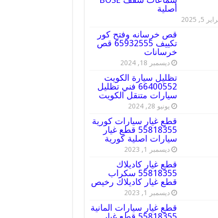
أصلية
ير 5, 2025
قص خرسانه وفتح كور
تكييف 65932555 قص
خرسانات
ديسمبر 18, 2024
تظليل سيارة الكويت
66400552 فني تظليل
سيارات متنقل الكويت
يونيو 28, 2024
قطع غيار سيارات كورية
55818355 قطع غيار
سيارات اصلية كورية
ديسمبر 1, 2023
قطع غيار كاديلاك
55818355 سكراب
قطع غيار كاديلاك رخيص
ديسمبر 1, 2023
قطع غيار سيارات المانية
55818355 قطع غيار