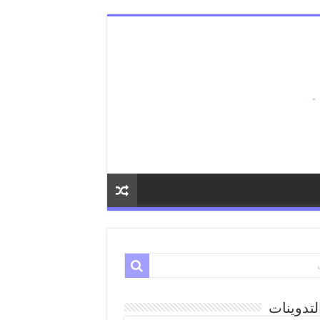
لتدوينات