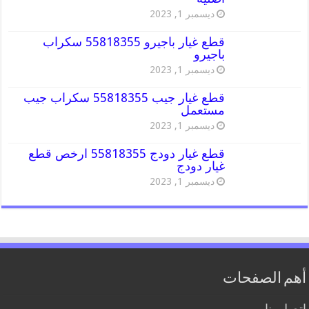
ديسمبر 1, 2023
قطع غيار باجيرو 55818355 سكراب
باجيرو
ديسمبر 1, 2023
قطع غيار جيب 55818355 سكراب جيب
مستعمل
ديسمبر 1, 2023
قطع غيار دودج 55818355 ارخص قطع
غيار دودج
ديسمبر 1, 2023
أهم الصفحات
اتصل بنا