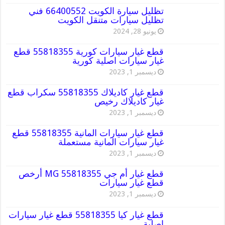
تظليل سيارة الكويت 66400552 فني
تظليل سيارات متنقل الكويت
يونيو 28, 2024
قطع غيار سيارات كورية 55818355 قطع
غيار سيارات اصلية كورية
ديسمبر 1, 2023
قطع غيار كاديلاك 55818355 سكراب قطع
غيار كاديلاك رخيص
ديسمبر 1, 2023
قطع غيار سيارات المانية 55818355 قطع
غيار سيارات المانية مستعملة
ديسمبر 1, 2023
قطع غيار أم جي MG 55818355 أرخص
قطع غيار سيارات
ديسمبر 1, 2023
قطع غيار كيا 55818355 قطع غيار سيارات
اصلية