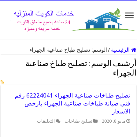
الرئيسية
/
الوسم:
تصليح طباخ صناعية الجهراء
أرشيف الوسم :
تصليح طباخ صناعية
الجهراء
تصليح طباخات صناعية الجهراء 62224041 رقم
فني صيانة طباخات صناعية الجهراء بارخص
الاسعار
على
مايو 8, 2020
تصليح طباخات
التعليقات
تصليح
طباخات