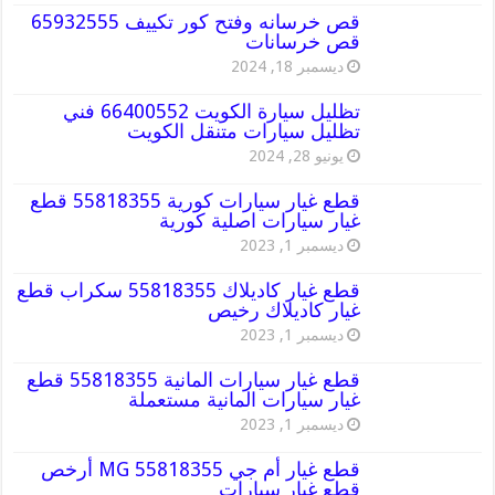
قص خرسانه وفتح كور تكييف 65932555
قص خرسانات
ديسمبر 18, 2024
تظليل سيارة الكويت 66400552 فني
تظليل سيارات متنقل الكويت
يونيو 28, 2024
قطع غيار سيارات كورية 55818355 قطع
غيار سيارات اصلية كورية
ديسمبر 1, 2023
قطع غيار كاديلاك 55818355 سكراب قطع
غيار كاديلاك رخيص
ديسمبر 1, 2023
قطع غيار سيارات المانية 55818355 قطع
غيار سيارات المانية مستعملة
ديسمبر 1, 2023
قطع غيار أم جي MG 55818355 أرخص
قطع غيار سيارات