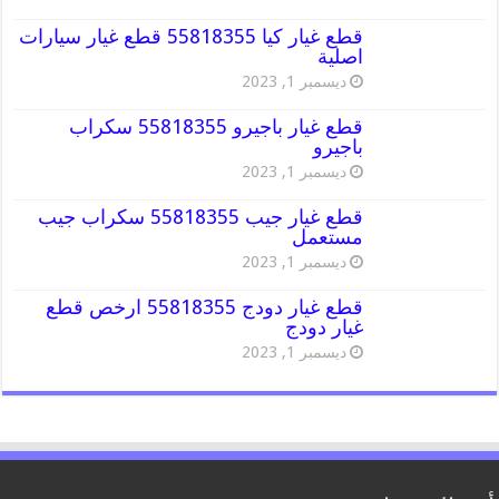
قطع غيار كيا 55818355 قطع غيار سيارات
اصلية
ديسمبر 1, 2023
قطع غيار باجيرو 55818355 سكراب
باجيرو
ديسمبر 1, 2023
قطع غيار جيب 55818355 سكراب جيب
مستعمل
ديسمبر 1, 2023
قطع غيار دودج 55818355 ارخص قطع
غيار دودج
ديسمبر 1, 2023