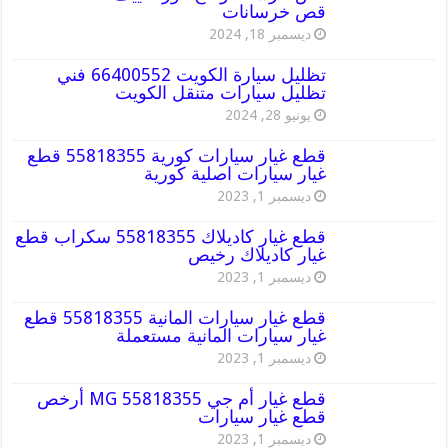
قص خرسانات
ديسمبر 18, 2024
تظليل سيارة الكويت 66400552 فني
تظليل سيارات متنقل الكويت
يونيو 28, 2024
قطع غيار سيارات كورية 55818355 قطع
غيار سيارات اصلية كورية
ديسمبر 1, 2023
قطع غيار كاديلاك 55818355 سكراب قطع
غيار كاديلاك رخيص
ديسمبر 1, 2023
قطع غيار سيارات المانية 55818355 قطع
غيار سيارات المانية مستعملة
ديسمبر 1, 2023
قطع غيار أم جي MG 55818355 أرخص
قطع غيار سيارات
ديسمبر 1, 2023