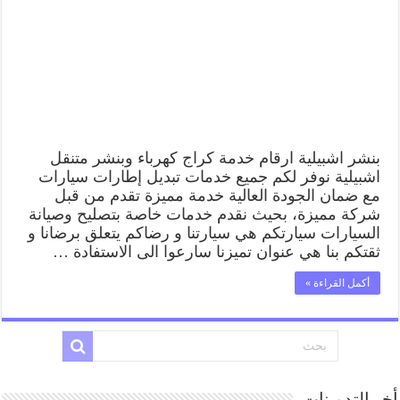
كهرباء
وبنشر
متنقل
قريب
من
موقعي
مغلقة
بنشر اشبيلية ارقام خدمة كراج كهرباء وبنشر متنقل
اشبيلية نوفر لكم جميع خدمات تبديل إطارات سيارات
مع ضمان الجودة العالية خدمة مميزة تقدم من قبل
شركة مميزة، بحيث نقدم خدمات خاصة بتصليح وصيانة
السيارات سيارتكم هي سيارتنا و رضاكم يتعلق برضانا و
ثقتكم بنا هي عنوان تميزنا سارعوا الى الاستفادة …
أكمل القراءة »