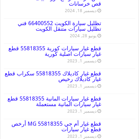
قص خرسانات
ديسمبر 18, 2024
تظليل سيارة الكويت 66400552 فني
تظليل سيارات متنقل الكويت
يونيو 28, 2024
قطع غيار سيارات كورية 55818355 قطع
غيار سيارات اصلية كورية
ديسمبر 1, 2023
قطع غيار كاديلاك 55818355 سكراب قطع
غيار كاديلاك رخيص
ديسمبر 1, 2023
قطع غيار سيارات المانية 55818355 قطع
غيار سيارات المانية مستعملة
ديسمبر 1, 2023
قطع غيار أم جي MG 55818355 أرخص
قطع غيار سيارات
ديسمبر 1, 2023