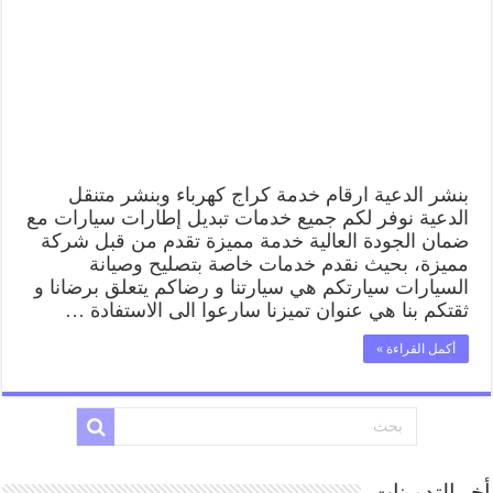
بنشر الدعية ارقام خدمة كراج كهرباء وبنشر متنقل
الدعية نوفر لكم جميع خدمات تبديل إطارات سيارات مع
ضمان الجودة العالية خدمة مميزة تقدم من قبل شركة
مميزة، بحيث نقدم خدمات خاصة بتصليح وصيانة
السيارات سيارتكم هي سيارتنا و رضاكم يتعلق برضانا و
ثقتكم بنا هي عنوان تميزنا سارعوا الى الاستفادة …
أكمل القراءة »