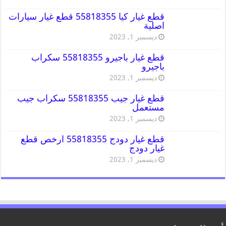
قطع غيار كيا 55818355 قطع غيار سيارات
اصلية
ديسمبر 1, 2023
قطع غيار باجيرو 55818355 سكراب
باجيرو
ديسمبر 1, 2023
قطع غيار جيب 55818355 سكراب جيب
مستعمل
ديسمبر 1, 2023
قطع غيار دودج 55818355 ارخص قطع
غيار دودج
ديسمبر 1, 2023