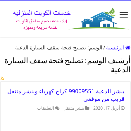
الرئيسية
/
الوسم:
تصليح فتحة سقف السيارة الدعية
أرشيف الوسم :
تصليح فتحة سقف السيارة
الدعية
بنشر الدعية 99009551 كراج كهرباء وبنشر متنقل
قريب من موقعي
أبريل 17, 2020
بنشر متنقل
التعليقات