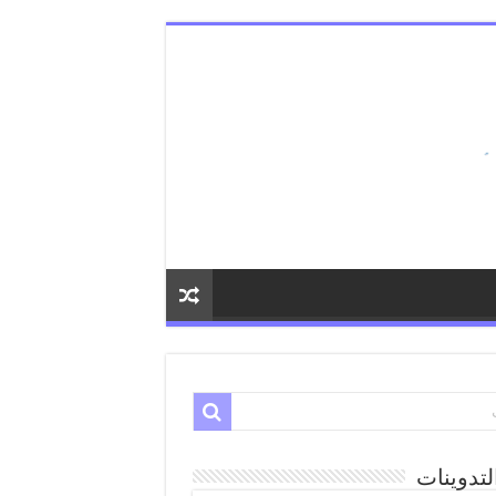
لتدوينات