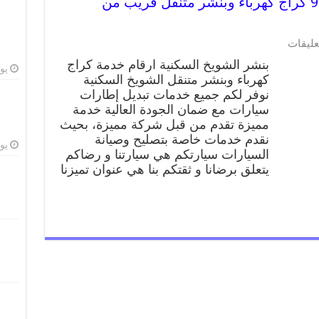
بنشر الشويخ السكنية 99009551 كراج كهرباء وبنشر متنقل قريب من
عليقات
بنشر الشويخ السكنية ارقام خدمة كراج
يوليو
كهرباء وبنشر متنقل الشويخ السكنية
نوفر لكم جميع خدمات تبديل إطارات
سيارات مع ضمان الجودة العالية خدمة
مميزة تقدم من قبل شركة مميزة، بحيث
نقدم خدمات خاصة بتصليح وصيانة
يوليو
السيارات سيارتكم هي سيارتنا و رضاكم
يتعلق برضانا و ثقتكم بنا هي عنوان تميزنا