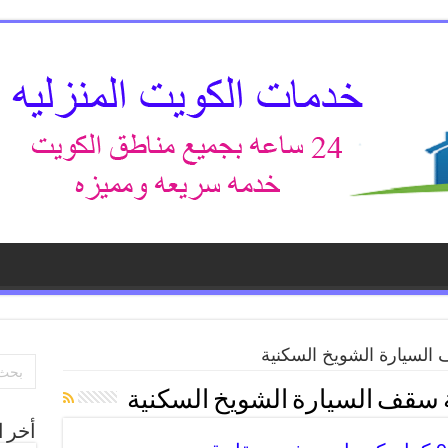
السيارة الشويخ السكنية
 سقف السيارة الشويخ السكنية
أخر ا