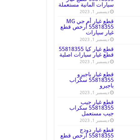
سيارات المانية مستعملة
ديسمبر 1, 2023
قطع غيار أم جي MG
55818355 أرخص قطع
غيار سيارات
ديسمبر 1, 2023
قطع غيار كيا 55818355
قطع غيار سيارات اصلية
ديسمبر 1, 2023
قطع غيار باجيرو
55818355 سكراب
باجيرو
ديسمبر 1, 2023
قطع غيار جيب
55818355 سكراب
جيب مستعمل
ديسمبر 1, 2023
قطع غيار دودج
55818355 ارخص قطع