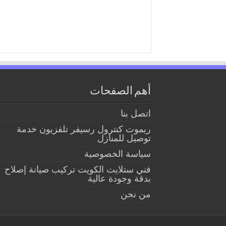
أهم الصفحات
اتصل بنا
ريموت كنترول رسيفر تلفزيون خدمة
توصيل للمنازل
سياسة الخصوصية
فني ستلايت الكويت تركيب صيانة إصلاح
بدقة وجودة عالية
من نحن