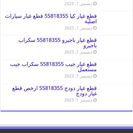
ديسمبر 1, 2023
قطع غيار كيا 55818355 قطع غيار سيارات
اصلية
ديسمبر 1, 2023
قطع غيار باجيرو 55818355 سكراب
باجيرو
ديسمبر 1, 2023
قطع غيار جيب 55818355 سكراب جيب
مستعمل
ديسمبر 1, 2023
قطع غيار دودج 55818355 ارخص قطع
غيار دودج
ديسمبر 1, 2023