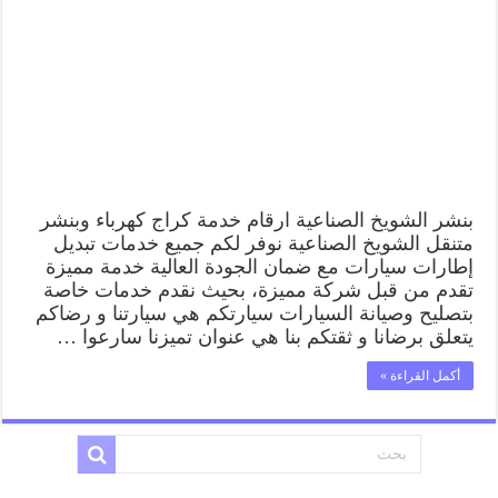
بنشر الشويخ الصناعية ارقام خدمة كراج كهرباء وبنشر
متنقل الشويخ الصناعية نوفر لكم جميع خدمات تبديل
إطارات سيارات مع ضمان الجودة العالية خدمة مميزة
تقدم من قبل شركة مميزة، بحيث نقدم خدمات خاصة
بتصليح وصيانة السيارات سيارتكم هي سيارتنا و رضاكم
يتعلق برضانا و ثقتكم بنا هي عنوان تميزنا سارعوا …
أكمل القراءة »