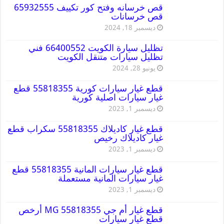
قص خرسانه وفتح كور تكييف 65932555
قص خرسانات
ديسمبر 18, 2024
تظليل سيارة الكويت 66400552 فني
تظليل سيارات متنقل الكويت
يونيو 28, 2024
قطع غيار سيارات كورية 55818355 قطع
غيار سيارات اصلية كورية
ديسمبر 1, 2023
قطع غيار كاديلاك 55818355 سكراب قطع
غيار كاديلاك رخيص
ديسمبر 1, 2023
قطع غيار سيارات المانية 55818355 قطع
غيار سيارات المانية مستعملة
ديسمبر 1, 2023
قطع غيار أم جي MG 55818355 أرخص
قطع غيار سيارات