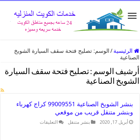
الرئيسية
/
الوسم:
تصليح فتحة سقف السيارة الشويخ
الصناعية
أرشيف الوسم :
تصليح فتحة سقف السيارة
الشويخ الصناعية
بنشر الشويخ الصناعية 99009551 كراج كهرباء
وبنشر متنقل قريب من موقعي
أبريل 17, 2020
بنشر متنقل
التعليقات