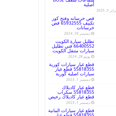
أصلية
ير 5, 2025
قص خرسانه وفتح كور
تكييف 65932555 قص
خرسانات
ديسمبر 18, 2024
تظليل سيارة الكويت
66400552 فني تظليل
سيارات متنقل الكويت
يونيو 28, 2024
قطع غيار سيارات كورية
55818355 قطع غيار
سيارات اصلية كورية
ديسمبر 1, 2023
قطع غيار كاديلاك
55818355 سكراب
قطع غيار كاديلاك رخيص
ديسمبر 1, 2023
قطع غيار سيارات المانية
55818355 قطع غيار