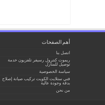
أهم الصفحات
اتصل بنا
ريموت كنترول رسيفر تلفزيون خدمة
توصيل للمنازل
سياسة الخصوصية
فني ستلايت الكويت تركيب صيانة إصلاح
بدقة وجودة عالية
من نحن