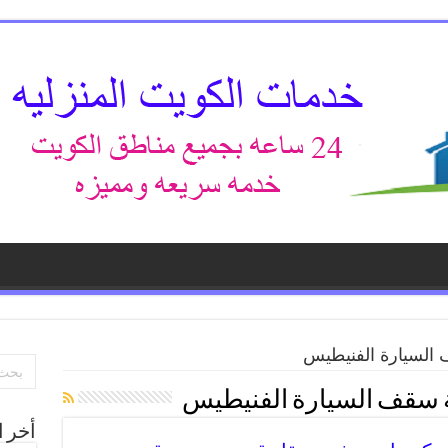
السيارة الفنيطيس
 سقف السيارة الفنيطيس
أخر ا