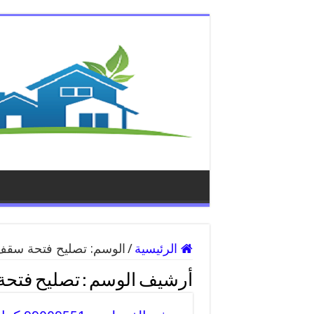
الرئيسية
/
الوسم:
تصليح فتحة سقف 
أرشيف الوسم :
تصليح فتحة