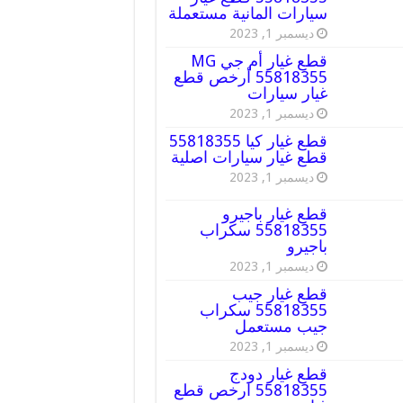
سيارات المانية مستعملة
ديسمبر 1, 2023
قطع غيار أم جي MG
55818355 أرخص قطع
غيار سيارات
ديسمبر 1, 2023
قطع غيار كيا 55818355
قطع غيار سيارات اصلية
ديسمبر 1, 2023
قطع غيار باجيرو
55818355 سكراب
باجيرو
ديسمبر 1, 2023
قطع غيار جيب
55818355 سكراب
جيب مستعمل
ديسمبر 1, 2023
قطع غيار دودج
55818355 ارخص قطع