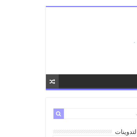
لتدوينات